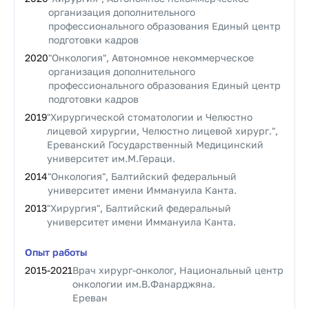
организация дополнительного
профессионального образования Единый центр
подготовки кадров
2020
"Онкология", Автономное некоммерческое
организация дополнительного
профессионального образования Единый центр
подготовки кадров
2019
"Хирургической стоматологии и Челюстно
лицевой хирургии, Челюстно лицевой хирург.",
Ереванский Государственный Медицинский
университет им.М.Гераци.
2014
"Онкология", Балтийский федеральный
университет имени Иммануила Канта.
2013
"Хирургия", Балтийский федеральный
университет имени Иммануила Канта.
Опыт работы
2015
-
2021
Врач хирург-онколог, Национальный центр
онкологии им.В.Фанарджяна.
Ереван