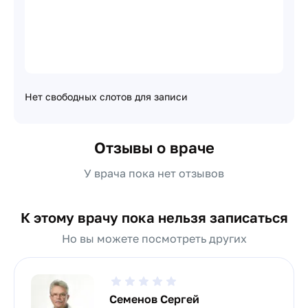
Нет свободных слотов для записи
Отзывы о враче
У врача пока нет отзывов
К этому врачу пока нельзя записаться
Но вы можете посмотреть других
Семенов Сергей