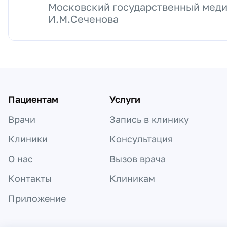
Московский государственный меди
И.М.Сеченова
Пациентам
Услуги
Врачи
Запись в клинику
Клиники
Консультация
О нас
Вызов врача
Контакты
Клиникам
Приложение