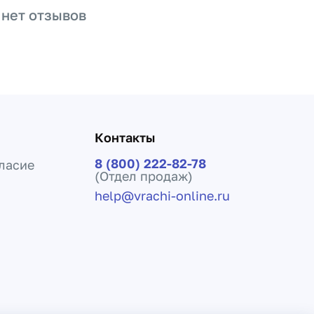
 нет отзывов
Контакты
8 (800) 222-82-78
ласие
(Отдел продаж)
help@vrachi-online.ru