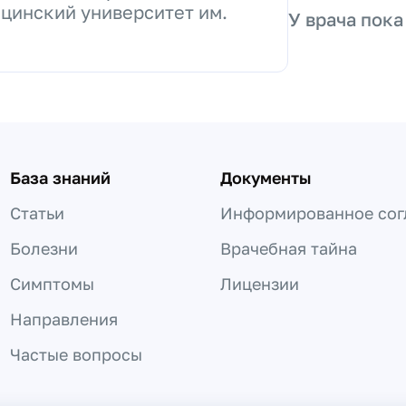
цинский университет им.
У врача пока
База знаний
Документы
Статьи
Информированное сог
Болезни
Врачебная тайна
Симптомы
Лицензии
Направления
Частые вопросы