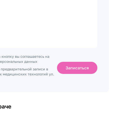
 кнопку вы соглашаетесь на
персональных данных
Записаться
о предварительной записи в
х медицинских технологий ул.
раче