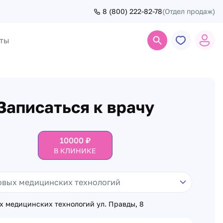
8 (800) 222-82-78
(Отдел продаж)
ты
Поиск
Записаться к врачу
10000
₽
В КЛИНИКЕ
х медицинских технологий ул. Правды, 8