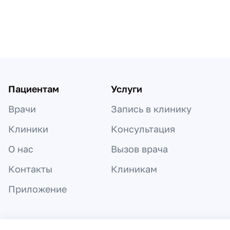
Пациентам
Услуги
Врачи
Запись в клинику
Клиники
Консультация
О нас
Вызов врача
Контакты
Клиникам
Приложение
Информация, представленная на сайте,