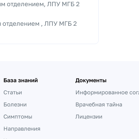
м отделением, ЛПУ МГБ 2
 отделением , ЛПУ МГБ 2
База знаний
Документы
Статьи
Информированное сог
Болезни
Врачебная тайна
Симптомы
Лицензии
Направления