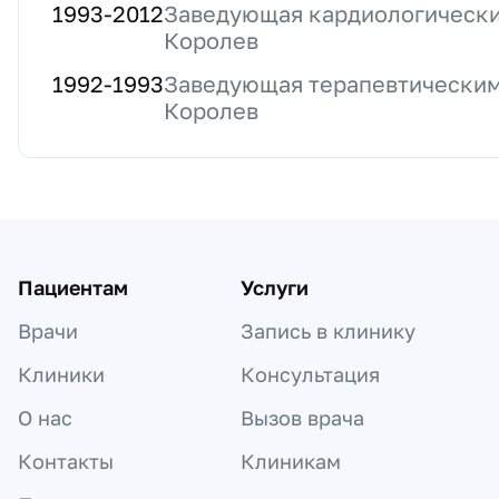
1993
-
2012
Заведующая кардиологически
Королев
1992
-
1993
Заведующая терапевтическим
Королев
Пациентам
Услуги
Врачи
Запись в клинику
Клиники
Консультация
О нас
Вызов врача
Контакты
Клиникам