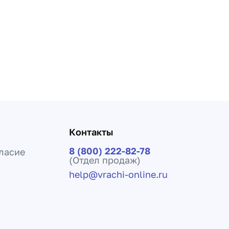
Контакты
8 (800) 222-82-78
ласие
(Отдел продаж)
help@vrachi-online.ru