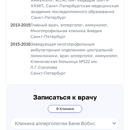
ККМП, Санкт-Петербургская медицинская
академия последипломного образования
Санкт-Петербург
2013
-
2015
Главный врач, аллерголог, иммунолог,
Многопрофильная клиника Амедия
Санкт-Петербург
2015
-
2016
Заведующая многопрофильным
амбулаторным отделением центральной
поликлиники, врач аллерголог, иммунолог,
Клиническая больница №122 им.
Л.Г.Соколова
Санкт-Петербург
Записаться к врачу
В Клинике