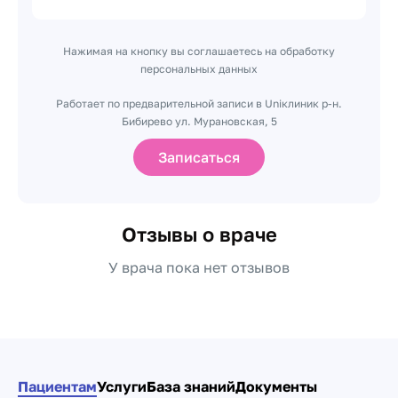
Нажимая на кнопку вы соглашаетесь на обработку
персональных данных
Работает по предварительной записи в Uniклиник р-н.
Бибирево ул. Мурановская, 5
Записаться
Отзывы о враче
У врача пока нет отзывов
Пациентам
Услуги
База знаний
Документы