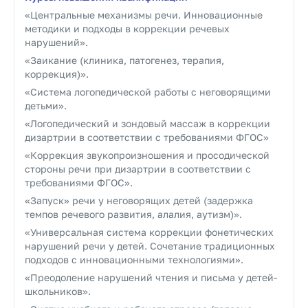
«Центральные механизмы речи. Инновационные
методики и подходы в коррекции речевых
нарушений».
«Заикание (клиника, патогенез, терапия,
коррекция)».
«Система логопедической работы с неговорящими
детьми».
«Логопедический и зондовый массаж в коррекции
дизартрии в соответствии с требованиями ФГОС»
«Коррекция звукопроизношения и просодической
стороны речи при дизартрии в соответствии с
требованиями ФГОС».
«Запуск» речи у неговорящих детей (задержка
темпов речевого развития, алалия, аутизм)».
«Универсальная система коррекции фонетических
нарушений речи у детей. Сочетание традиционных
подходов с инновационными технологиями».
«Преодоление нарушений чтения и письма у детей-
школьников».