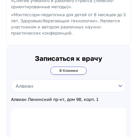
«Снятие учебного и рабочего стресса (телесно-
ориентированные методы)».
«Монтессори-педагогика для детей от 8 месяцев до 3
лет. Здоровьесберегающие технологии». Является
участником и автором различных научно-
практических конференций.
Записаться к врачу
В Клинике
Алвиан Ленинский пр-кт, дом 98, корп. 1