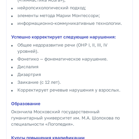
нейропсихологический подход;
элементы метода Марии Монтессори;
информационно-коммуникативные технологии.
Успешно корректирует следующие нарушения:
Общее недоразвитие речи (ОНР I, II, III, IV
уровней).
Фонетико — фонематическое нарушение.
Дислалия
Дизартрия
Заикание (с 12 лет).
Корректирует речевые нарушения у взрослых.
Образование
Окончила Московский государственный
гуманитарный университет им. М.А. Шолохова по
специальности «Логопедия».
Курсы повышения квалификации