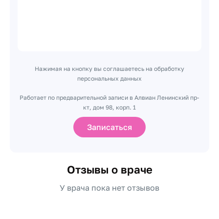
Нажимая на кнопку вы соглашаетесь на обработку
персональных данных
Работает по предварительной записи в Алвиан Ленинский пр-
кт, дом 98, корп. 1
Записаться
Отзывы о враче
У врача пока нет отзывов