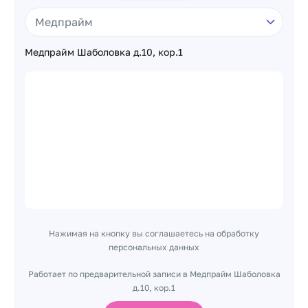
Медпрайм Шаболовка д.10, кор.1
Нажимая на кнопку вы соглашаетесь на обработку
персональных данных
Работает по предварительной записи в Медпрайм Шаболовка
д.10, кор.1