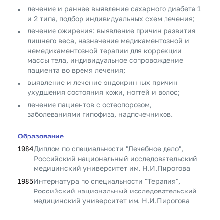
лечение и раннее выявление сахарного диабета 1
и 2 типа, подбор индивидуальных схем лечения;
лечение ожирения: выявление причин развития
лишнего веса, назначение медикаментозной и
немедикаментозной терапии для коррекции
массы тела, индивидуальное сопровождение
пациента во время лечения;
выявление и лечение эндокринных причин
ухудшения состояния кожи, ногтей и волос;
лечение пациентов с остеопорозом,
заболеваниями гипофиза, надпочечников.
Образование
1984
Диплом по специальности "Лечебное дело",
Российский национальный исследовательский
медицинский университет им. Н.И.Пирогова
1985
Интернатура по специальности "Терапия",
Российский национальный исследовательский
медицинский университет им. Н.И.Пирогова