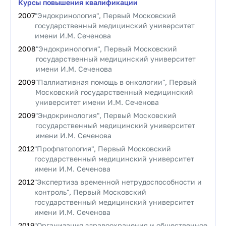
Курсы повышения квалификации
2007
"Эндокринология", Первый Московский
государственный медицинский университет
имени И.М. Сеченова
2008
"Эндокринология", Первый Московский
государственный медицинский университет
имени И.М. Сеченова
2009
"Паллиативная помощь в онкологии", Первый
Московский государственный медицинский
университет имени И.М. Сеченова
2009
"Эндокринология", Первый Московский
государственный медицинский университет
имени И.М. Сеченова
2012
"Профпатология", Первый Московский
государственный медицинский университет
имени И.М. Сеченова
2012
"Экспертиза временной нетрудоспособности и
контроль", Первый Московский
государственный медицинский университет
имени И.М. Сеченова
2019
"Организация здравоохранения и общественное