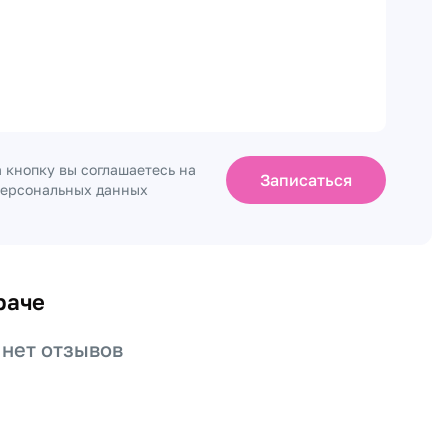
 кнопку вы соглашаетесь на
Записаться
персональных данных
раче
 нет отзывов