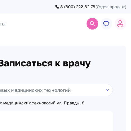
8 (800) 222-82-78
(Отдел продаж)
ты
Поиск
Записаться к врачу
х медицинских технологий ул. Правды, 8