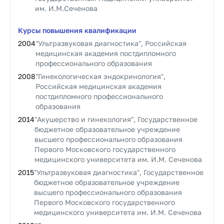
им. И.М.Сеченова
Курсы повышения квалификации
2004
"Ультразвуковая диагностика", Российская
медицинская академия постдипломного
профессионального образования
2008
"Гинекологическая эндокринология",
Российская медицинская академия
постдипломного профессионального
образования
2014
"Акушерство и гинекология", Государственное
бюджетное образовательное учреждение
высшего профессионального образования
Первого Московского государственного
медицинского университета им. И.М. Сеченова
2015
"Ультразвуковая диагностика", Государственное
бюджетное образовательное учреждение
высшего профессионального образования
Первого Московского государственного
медицинского университета им. И.М. Сеченова