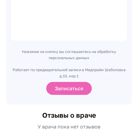
Нажимая на кнопку вы соглашаетесь на обработку
персональных данных
Работает по предварительной записи в Медпрайм Шаболовка
д.10, кор.1
Записаться
Отзывы о враче
У врача пока нет отзывов