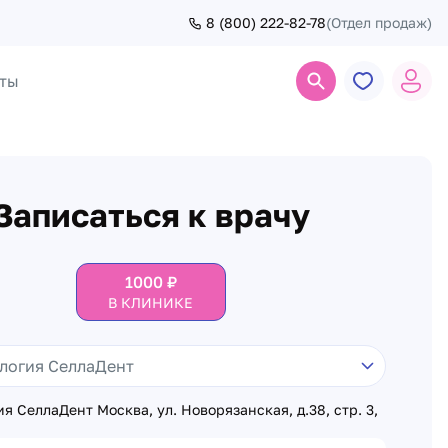
8 (800) 222-82-78
(Отдел продаж)
ты
Поиск
Записаться к врачу
1000
₽
В КЛИНИКЕ
я СеллаДент Москва, ул. Новорязанская, д.38, стр. 3,