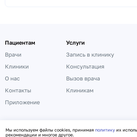
Пациентам
Услуги
Врачи
Запись в клинику
Клиники
Консультация
О нас
Вызов врача
Контакты
Клиникам
Приложение
Информация, представленная на сайте,
Мы используем файлы cookies, принимая
политику
их испол
рекомендации и многое другое.