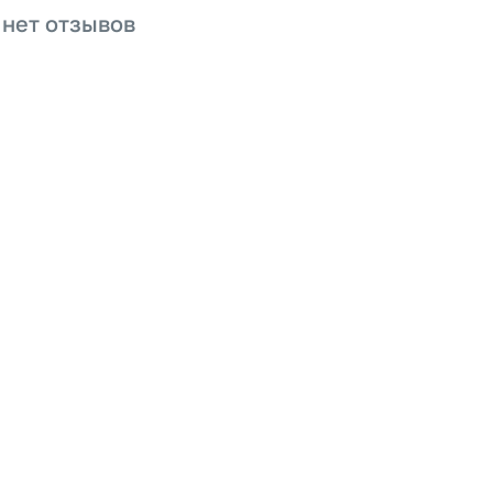
 нет отзывов