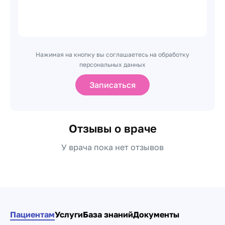
Нажимая на кнопку вы соглашаетесь на обработку
персональных данных
Записаться
Отзывы о враче
У врача пока нет отзывов
Пациентам
Услуги
База знаний
Документы