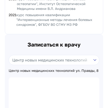
остеопатии", Институт Остеопатической
Медицины имени В.Л. Андрианова
2021
курс повышения квалификации
"Интервенционные методы лечения болевых
синдромов", ФГБОУ ВО СГМУ МЗ РФ
Записаться к врачу
Центр новых медицинских технологий ул. Правды, 8