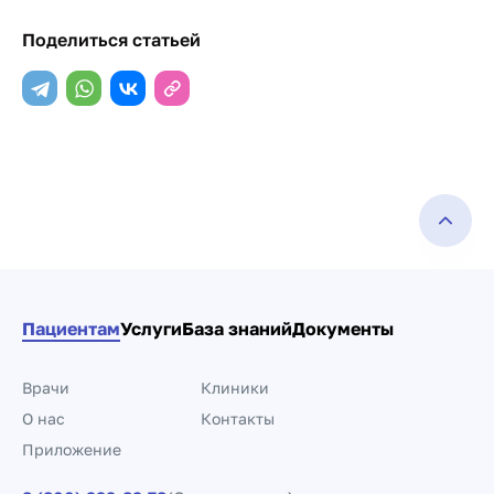
Поделиться статьей
Пациентам
Услуги
База знаний
Документы
Врачи
Клиники
О нас
Контакты
Приложение