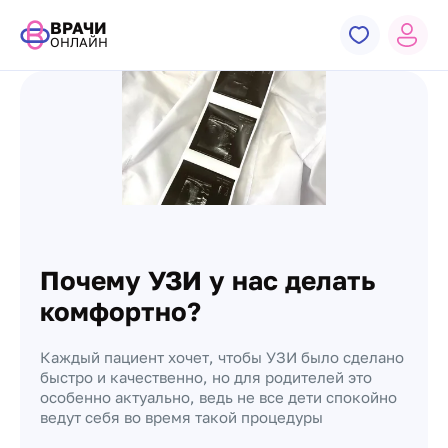
ВРАЧИ
ОНЛАЙН
Почему УЗИ у нас делать
комфортно?
Каждый пациент хочет, чтобы УЗИ было сделано
быстро и качественно, но для родителей это
особенно актуально, ведь не все дети спокойно
ведут себя во время такой процедуры