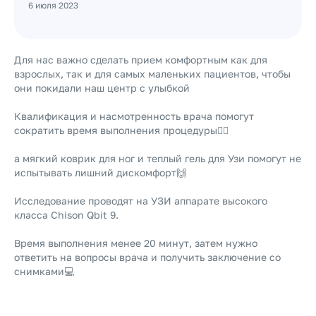
6 июля 2023
Для нас важно сделать прием комфортным как для
взрослых, так и для самых маленьких пациентов, чтобы
они покидали наш центр с улыбкой
Квалификация и насмотренность врача помогут
сократить время выполнения процедуры👨‍⚕️
а мягкий коврик для ног и теплый гель для Узи помогут не
испытывать лишний дискомфорт🙌
Исследование проводят на УЗИ аппарате высокого
класса Chison Qbit 9.
Время выполнения менее 20 минут, затем нужно
ответить на вопросы врача и получить заключение со
снимками💻