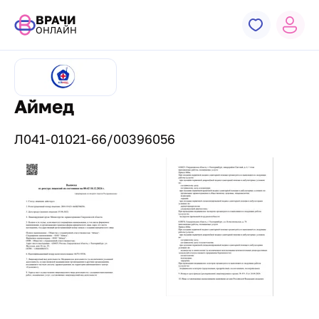
ВРАЧИ
ОНЛАЙН
Аймед
Л041-01021-66/00396056
Лицензии и сертификаты