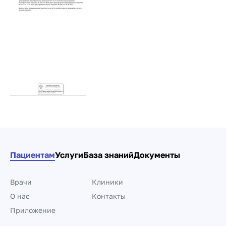
Пациентам
Услуги
База знаний
Документы
Врачи
Клиники
О нас
Контакты
Приложение