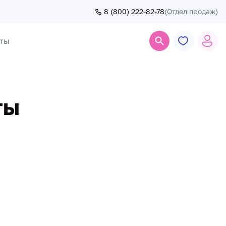
8 (800) 222-82-78
(Отдел продаж)
ты
Поиск
ты