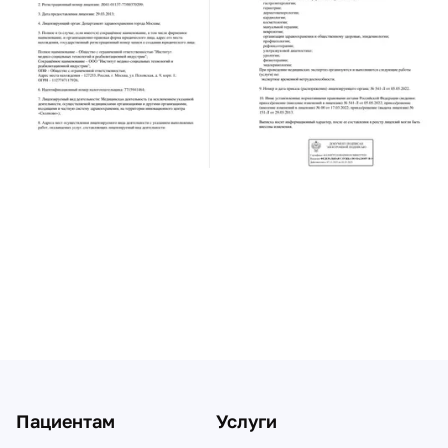
Пациентам
Услуги