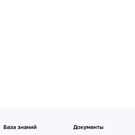
База знаний
Документы