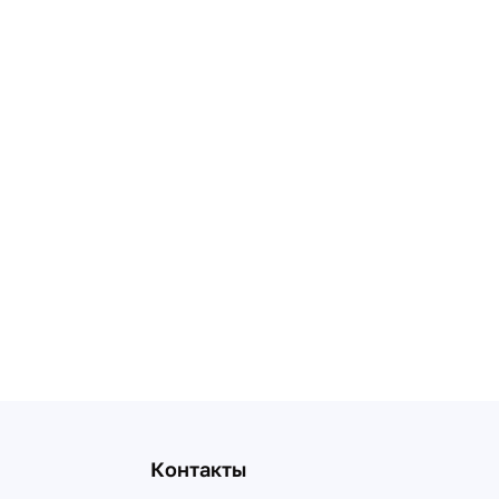
Контакты