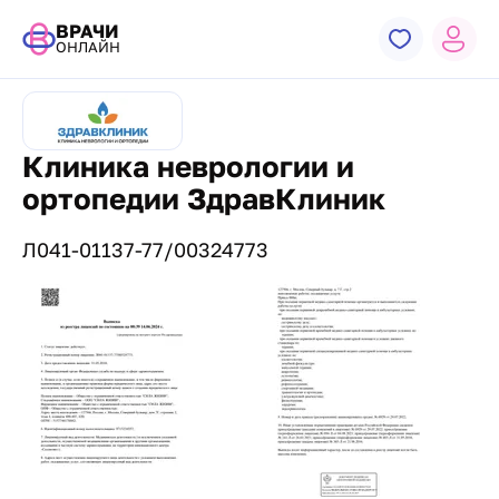
ВРАЧИ
ОНЛАЙН
Клиника неврологии и
ортопедии ЗдравКлиник
Л041-01137-77/00324773
Лицензии и сертификаты