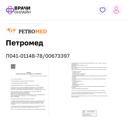
ВРАЧИ
ОНЛАЙН
Петромед
Л041-01148-78/00673397
Лицензии и сертификаты