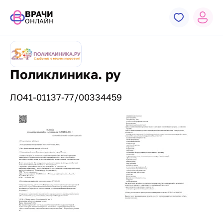
ВРАЧИ
ОНЛАЙН
Поликлиника. ру
ЛО41-01137-77/00334459
Лицензии и сертификаты