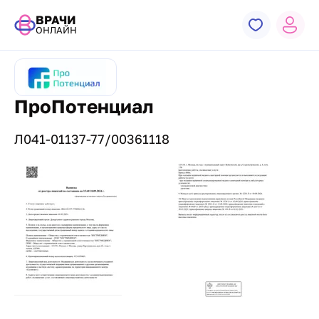
ВРАЧИ
ОНЛАЙН
ПроПотенциал
Л041-01137-77/00361118
Лицензии и сертификаты