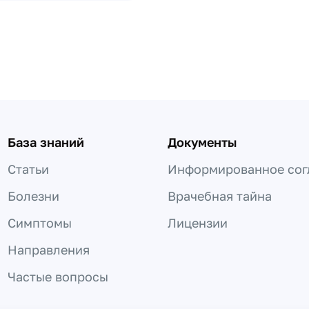
База знаний
Документы
Статьи
Информированное сог
Болезни
Врачебная тайна
Симптомы
Лицензии
Направления
Частые вопросы