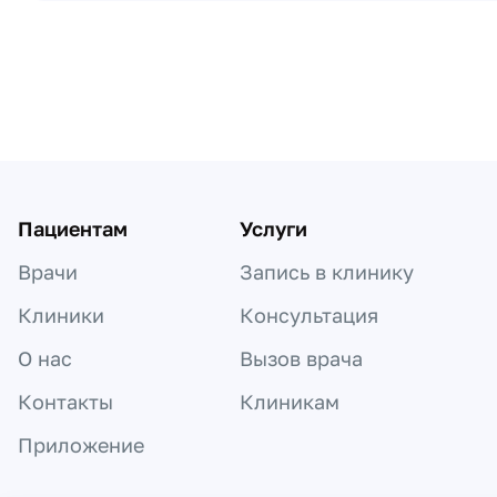
Пагинация по докторам
Пациентам
Услуги
Врачи
Запись в клинику
Клиники
Консультация
О нас
Вызов врача
Контакты
Клиникам
Приложение