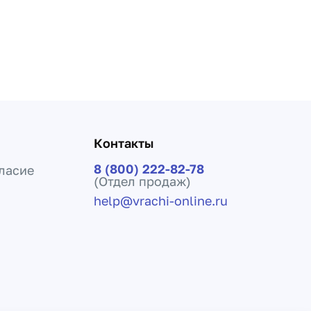
Контакты
8 (800) 222-82-78
ласие
(Отдел продаж)
help@vrachi-online.ru