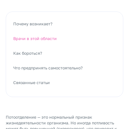
Почему возникает?
Врачи в этой области
Как бороться?
Что предпринять самостоятельно?
Связанные статьи
Потоотделение — это нормальный признак
жизнедеятельности организма. Но иногда потливость
может быть повышенной (гипергидроз), что приводит к