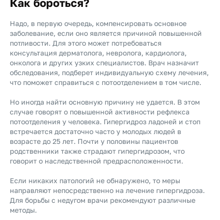
Как бороться?
Надо, в первую очередь, компенсировать основное
заболевание, если оно является причиной повышенной
потливости. Для этого может потребоваться
консультация дерматолога, невролога, кардиолога,
онколога и других узких специалистов. Врач назначит
обследования, подберет индивидуальную схему лечения,
что поможет справиться с потоотделением в том числе.
Но иногда найти основную причину не удается. В этом
случае говорят о повышенной активности рефлекса
потоотделения у человека. Гипергидроз ладоней и стоп
встречается достаточно часто у молодых людей в
возрасте до 25 лет. Почти у половины пациентов
родственники также страдают гипергидрозом, что
говорит о наследственной предрасположенности.
Если никаких патологий не обнаружено, то меры
направляют непосредственно на лечение гипергидроза.
Для борьбы с недугом врачи рекомендуют различные
методы.