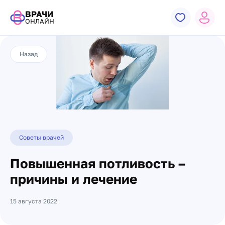
ВРАЧИ
ОНЛАЙН
Назад
Советы врачей
Повышенная потливость –
причины и лечение
15 августа 2022