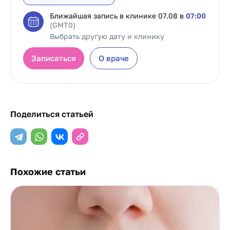
Ближайшая запись в клинике
07.08 в
07:00
(GMT0)
Выбрать другую дату и клинику
Записаться
О враче
Поделиться статьей
Похожие статьи