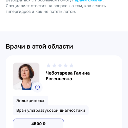
Специалист ответит на вопросы о том, как лечить
гипергидроз и как не потеть летом.
Врачи в этой области
Чеботарева Галина
Евгеньевна
Эндокринолог
Врач ультразвуковой диагностики
4500
₽