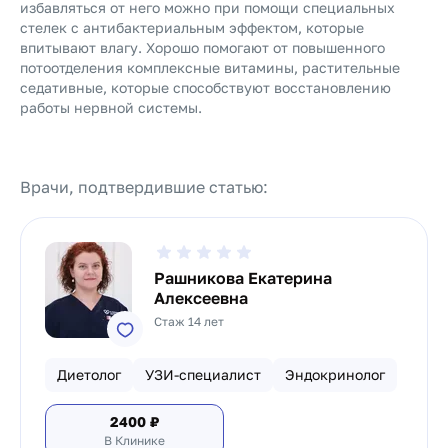
избавляться от него можно при помощи специальных
стелек с антибактериальным эффектом, которые
впитывают влагу. Хорошо помогают от повышенного
потоотделения комплексные витамины, растительные
седативные, которые способствуют восстановлению
работы нервной системы.
Врачи, подтвердившие статью:
Рашникова Екатерина
Алексеевна
Стаж 14 лет
Диетолог
УЗИ-специалист
Эндокринолог
2400
₽
В Клинике