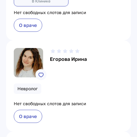
В Клинике
Нет свободных слотов для записи
О враче
Егорова Ирина
Невролог
Нет свободных слотов для записи
О враче