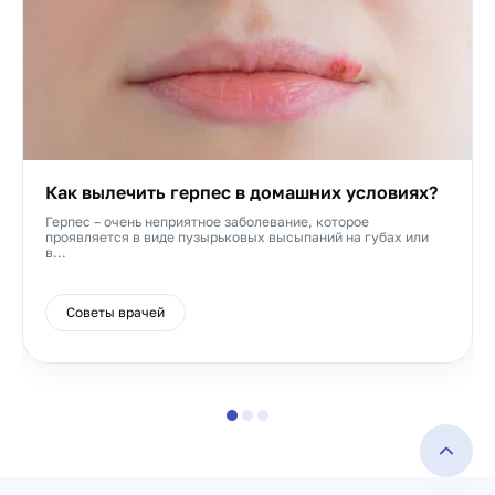
Как вылечить герпес в домашних условиях?
Герпес – очень неприятное заболевание, которое
проявляется в виде пузырьковых высыпаний на губах или
в...
Советы врачей