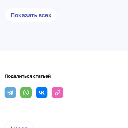
Показать всех
Поделиться статьей