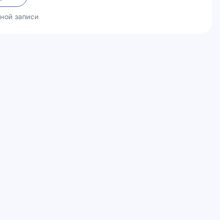
ьной записи