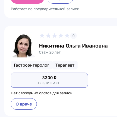
Работает по предварительной записи
0
Никитина Ольга Ивановна
Стаж 26 лет
Гастроэнтеролог
Терапевт
3300
₽
В КЛИНИКЕ
Нет свободных слотов для записи
О враче