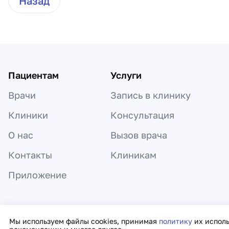
Назад
Пациентам
Услуги
Врачи
Запись в клинику
Клиники
Консультация
О нас
Вызов врача
Контакты
Клиникам
Приложение
Информация, представленная на сайте,
Мы используем файлы cookies, принимая
политику
их испол