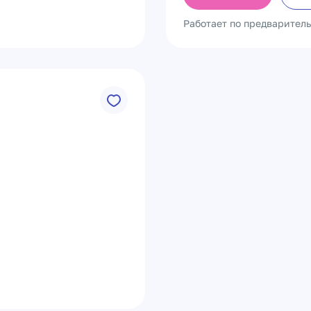
Работает по предварител