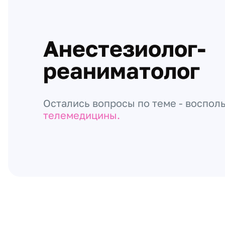
Анестезиолог-
реаниматолог
Остались вопросы по теме - воспол
телемедицины.