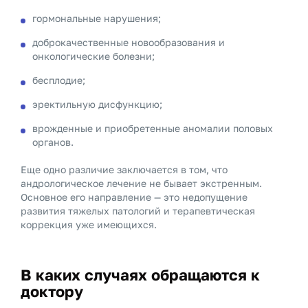
гормональные нарушения;
доброкачественные новообразования и
онкологические болезни;
бесплодие;
эректильную дисфункцию;
врожденные и приобретенные аномалии половых
органов.
Еще одно различие заключается в том, что
андрологическое лечение не бывает экстренным.
Основное его направление — это недопущение
развития тяжелых патологий и терапевтическая
коррекция уже имеющихся.
В каких случаях обращаются к
доктору