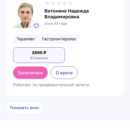
Витонене Надежда
Владимировна
Стаж 43 года
Терапевт
Гастроэнтеролог
2600
₽
В Клинике
Записаться
О враче
Работает по предварительной записи
Показать всех