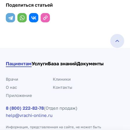
Поделиться статьей
Пациентам
Услуги
База знаний
Документы
Врачи
Клиники
О нас
Контакты
Приложение
8 (800) 222-82-78
(Отдел продаж)
help@vrachi-online.ru
Информация, представленная на сайте, не может быть