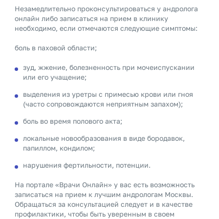
Незамедлительно проконсультироваться у андролога
онлайн либо записаться на прием в клинику
необходимо, если отмечаются следующие симптомы:
боль в паховой области;
зуд, жжение, болезненность при мочеиспускании
или его учащение;
выделения из уретры с примесью крови или гноя
(часто сопровождаются неприятным запахом);
боль во время полового акта;
локальные новообразования в виде бородавок,
папиллом, кондилом;
нарушения фертильности, потенции.
На портале «Врачи Онлайн» у вас есть возможность
записаться на прием к лучшим андрологам Москвы.
Обращаться за консультацией следует и в качестве
профилактики, чтобы быть уверенным в своем