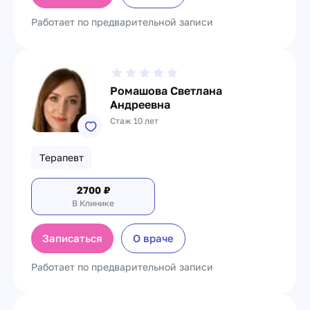
Работает по предварительной записи
Ромашова Светлана
Андреевна
Стаж 10 лет
Терапевт
2700
₽
В Клинике
Записаться
О враче
Работает по предварительной записи