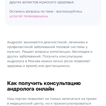
других аспектов мужского здоровья.
Остались вопросы по теме - воспользуйтесь
услугой телемедицины.
Андролог занимается диагностикой, лечением и
профилактикой заболеваний половой системы у
мужчин. Решает вопросы импотенции, бесплодия и
других заболеваний. Получить консультацию
андролога в Москве можно лично (если позволяет
здоровье и время) или дистанционно.
Как получить консультацию
андролога онлайн
Наш портал позволяет не только записаться на прием
в медицинский центр, но и проконсультироваться