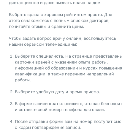
дистанционно и даже вызвать врача на дом.
Выбрать врача с хорошим рейтингом просто. Для
этого ознакомьтесь с полным списком докторов,
почитайте отзывы и сравните цены.
Чтобы задать
вопрос врачу онлайн
, воспользуйтесь
нашим сервисом телемедицины:
Выберите специалиста. На странице представлены
карточки врачей с указанием опыта работы,
информацией об образовании и курсах повышения
квалификации, а также перечнем направлений
работы.
Выберите удобную дату и время приема.
В форме записи кратко опишите, что вас беспокоит
и оставьте свой номер телефона для связи.
После отправки формы вам на номер поступит смс
с кодом подтверждения записи.