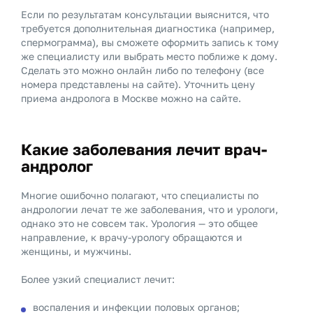
Если по результатам консультации выяснится, что
требуется дополнительная диагностика (например,
спермограмма), вы сможете оформить запись к тому
же специалисту или выбрать место поближе к дому.
Сделать это можно онлайн либо по телефону (все
номера представлены на сайте). Уточнить цену
приема андролога в Москве можно на сайте.
Какие заболевания лечит врач-
андролог
Многие ошибочно полагают, что специалисты по
андрологии лечат те же заболевания, что и урологи,
однако это не совсем так. Урология — это общее
направление, к врачу-урологу обращаются и
женщины, и мужчины.
Более узкий специалист лечит:
воспаления и инфекции половых органов;