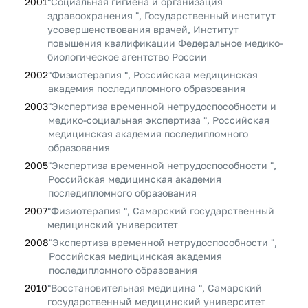
2001
"Социальная гигиена и организация
здравоохранения ", Государственный институт
усовершенствования врачей, Институт
повышения квалификации Федеральное медико-
биологическое агентство России
2002
"Физиотерапия ", Российская медицинская
академия последипломного образования
2003
"Экспертиза временной нетрудоспособности и
медико-социальная экспертиза ", Российская
медицинская академия последипломного
образования
2005
"Экспертиза временной нетрудоспособности ",
Российская медицинская академия
последипломного образования
2007
"Физиотерапия ", Самарский государственный
медицинский университет
2008
"Экспертиза временной нетрудоспособности ",
Российская медицинская академия
последипломного образования
2010
"Восстановительная медицина ", Самарский
государственный медицинский университет