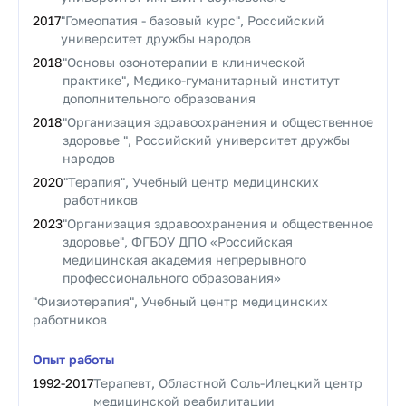
2017
"Гомеопатия - базовый курс", Российский
университет дружбы народов
2018
"Основы озонотерапии в клинической
практике", Медико-гуманитарный институт
дополнительного образования
2018
"Организация здравоохранения и общественное
здоровье ", Российский университет дружбы
народов
2020
"Терапия", Учебный центр медицинских
работников
2023
"Организация здравоохранения и общественное
здоровье", ФГБОУ ДПО «Российская
медицинская академия непрерывного
профессионального образования»
"Физиотерапия", Учебный центр медицинских
работников
Опыт работы
1992
-
2017
Терапевт, Областной Соль-Илецкий центр
медицинской реабилитации