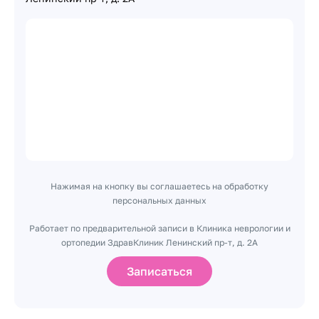
Нажимая на кнопку вы соглашаетесь на обработку
персональных данных
Работает по предварительной записи в Клиника неврологии и
ортопедии ЗдравКлиник Ленинский пр-т, д. 2А
Записаться