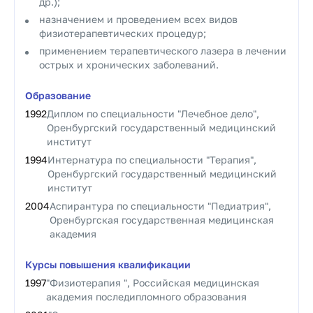
др.);
назначением и проведением всех видов
физиотерапевтических процедур;
применением терапевтического лазера в лечении
острых и хронических заболеваний.
Образование
1992
Диплом по специальности "Лечебное дело",
Оренбургский государственный медицинский
институт
1994
Интернатура по специальности "Терапия",
Оренбургский государственный медицинский
институт
2004
Аспирантура по специальности "Педиатрия",
Оренбургская государственная медицинская
академия
Курсы повышения квалификации
1997
"Физиотерапия ", Российская медицинская
академия последипломного образования