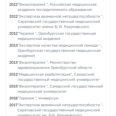
2012
"Физиотерапия ", Российская медицинская
академия последипломного образования
2012
"Экспертиза временной нетрудоспособности ",
Саратовский государственный медицинский
университет имени В. И. Разумовского
2012
"Терапия ", Оренбургская государственная
медицинская академия
2013
"Экспертиза качества медицинской помощи ",
Оренбургская государственная медицинская
академия
2013
"Физиотерапия ", Министерство
здравоохранения Оренбургской области
2013
"Медицинская реабилитация", Самарский
государственный медицинский университет
2015
"Физиотерапия ", Самарский государственный
медицинский университет
2016
"Терапия ", Универсум
2017
"Экспертиза временной нетрудоспособности ",
Саратовский государственный медицинский
университет им. В.И. Разумовского