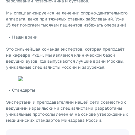
заболеваний позвоночника и суставов.
Мы специализируемся на лечении опорно-двигательного
аппарата, даже при тяжелых стадиях заболеваний. Уже
15 лет помогаем тысячам пациентов избежать операции!
Наши врачи
Это сильнейшая команда экспертов, которая преподаёт
на кафедре РУДН. Мы являемся клинической базой
ведущих вузов, где выпускаются лучшие врачи Москвы,
уникальные специалисты России и зарубежья.
Стандарты
Экспертами и преподавателями нашей сети совместно с
ведущими израильскими специалистами разработаны
уникальные протоколы лечения на основе утвержденных
медицинских стандартов Минздрава России.