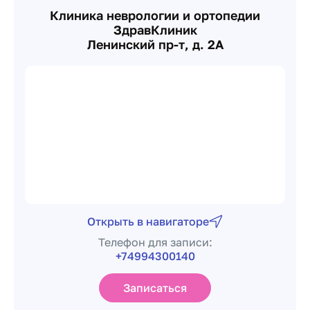
Клиника неврологии и ортопедии
ЗдравКлиник
Ленинский пр-т, д. 2А
Открыть в навигаторе
Телефон для записи:
+74994300140
Записаться