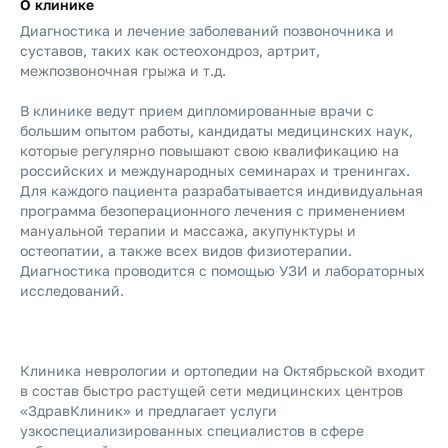
О клинике
Диагностика и лечение заболеваний позвоночника и
суставов, таких как остеохондроз, артрит,
межпозвоночная грыжа и т.д.
В клинике ведут прием дипломированные врачи с
большим опытом работы, кандидаты медицинских наук,
которые регулярно повышают свою квалификацию на
российских и международных семинарах и тренингах.
Для каждого пациента разрабатывается индивидуальная
программа безоперационного лечения с применением
мануальной терапии и массажа, акупунктуры и
остеопатии, а также всех видов физиотерапии.
Диагностика проводится с помощью УЗИ и лабораторных
исследований.
Клиника неврологии и ортопедии на Октябрьской входит
в состав быстро растущей сети медицинских центров
«ЗдравКлиник» и предлагает услуги
узкоспециализированных специалистов в сфере