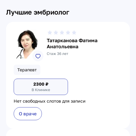
Лучшие эмбриолог
Татарканова Фатима
Анатольевна
Стаж 36 лет
Терапевт
2300
₽
В Клинике
Нет свободных слотов для записи
О враче