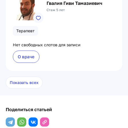
Гвалия Гиви Тамазиевич
Стаж 5 лет
Терапевт
Нет свободных слотов для записи
О враче
Показать всех
Поделиться статьей