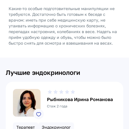
Какие-то особые подготовительные манипуляции не
требуются. Достаточно быть готовым к беседе с
врачом: иметь при себе медицинскую карту, не
утаивать информацию о хронических болезнях,
перепадах настроения, колебаниях в весе. Надеть на
приём удобную одежду и обувь, чтобы можно было
быстро снять для осмотра и взвешивания на весах.
Лучшие эндокринологи
Рыбникова Ирина Романова
Стаж 2 года
Терапевт
Эндокринолог