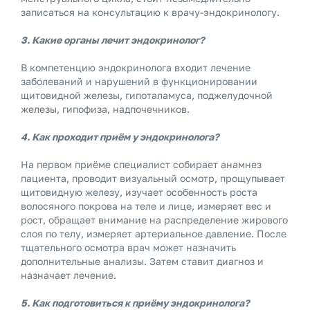
записаться на консультацию к врачу-эндокринологу.
3. Какие органы лечит эндокринолог?
В компетенцию эндокринолога входит лечение
заболеваний и нарушений в функционировании
щитовидной железы, гипоталамуса, поджелудочной
железы, гипофиза, надпочечников.
4. Как проходит приём у эндокринолога?
На первом приёме специалист собирает анамнез
пациента, проводит визуальный осмотр, прощупывает
щитовидную железу, изучает особенность роста
волосяного покрова на теле и лице, измеряет вес и
рост, обращает внимание на распределение жирового
слоя по телу, измеряет артериальное давление. После
тщательного осмотра врач может назначить
дополнительные анализы. Затем ставит диагноз и
назначает лечение.
5. Как подготовиться к приёму эндокринолога?