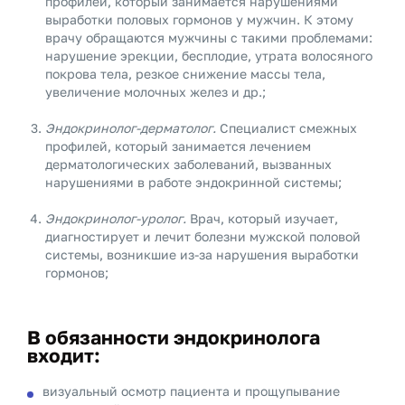
профилей, который занимается нарушениями
выработки половых гормонов у мужчин. К этому
врачу обращаются мужчины с такими проблемами:
нарушение эрекции, бесплодие, утрата волосяного
покрова тела, резкое снижение массы тела,
увеличение молочных желез и др.;
Эндокринолог-дерматолог.
Специалист смежных
профилей, который занимается лечением
дерматологических заболеваний, вызванных
нарушениями в работе эндокринной системы;
Эндокринолог-уролог.
Врач, который изучает,
диагностирует и лечит болезни мужской половой
системы, возникшие из-за нарушения выработки
гормонов;
В обязанности эндокринолога
входит:
визуальный осмотр пациента и прощупывание