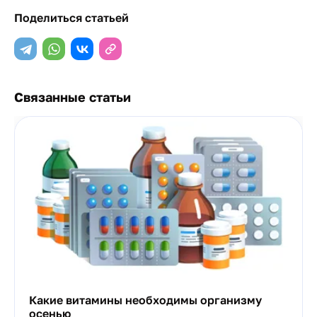
Поделиться статьей
Связанные статьи
Какие витамины необходимы организму
осенью