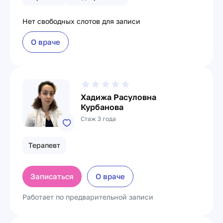
Нет свободных слотов для записи
О враче
Хадижа Расуловна
Курбанова
Стаж 3 года
Терапевт
Записаться
О враче
Работает по предварительной записи