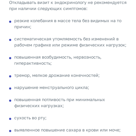
Откладывать визит к эндокринологу не рекомендуется
при наличии следующих симптомов:
резкие колебания в массе тела без видимых на то
причин;
систематическая утомляемость без изменений в
рабочем графике или режиме физических нагрузок;
повышенная возбудимость, нервозность,
гиперактивность;
тремор, мелкое дрожание конечностей;
нарушение менструального цикла;
повышенная потливость при минимальных
физических нагрузках;
сухость во рту;
выявленное повышение сахара в крови или моче;