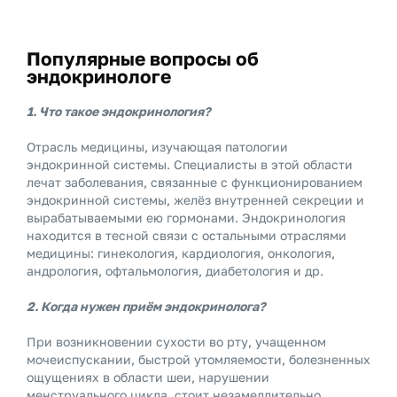
Популярные вопросы об
эндокринологе
1. Что такое эндокринология?
Отрасль медицины, изучающая патологии
эндокринной системы. Специалисты в этой области
лечат заболевания, связанные с функционированием
эндокринной системы, желёз внутренней секреции и
вырабатываемыми ею гормонами. Эндокринология
находится в тесной связи с остальными отраслями
медицины: гинекология, кардиология, онкология,
андрология, офтальмология, диабетология и др.
2. Когда нужен приём эндокринолога?
При возникновении сухости во рту, учащенном
мочеиспускании, быстрой утомляемости, болезненных
ощущениях в области шеи, нарушении
менструального цикла, стоит незамедлительно