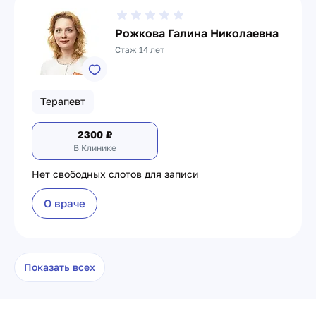
Рожкова Галина Николаевна
Стаж 14 лет
Терапевт
2300
₽
В Клинике
Нет свободных слотов для записи
О враче
Показать всех