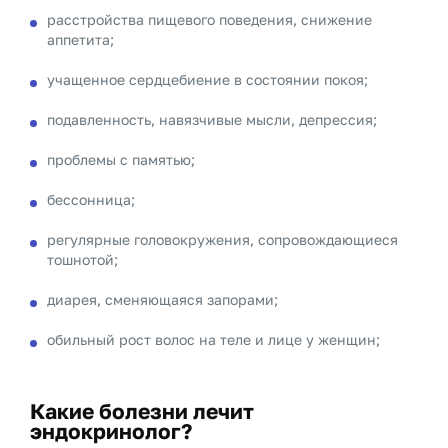
расстройства пищевого поведения, снижение
аппетита;
учащенное сердцебиение в состоянии покоя;
подавленность, навязчивые мысли, депрессия;
проблемы с памятью;
бессонница;
регулярные головокружения, сопровождающиеся
тошнотой;
диарея, сменяющаяся запорами;
обильный рост волос на теле и лице у женщин;
Какие болезни лечит
эндокринолог?