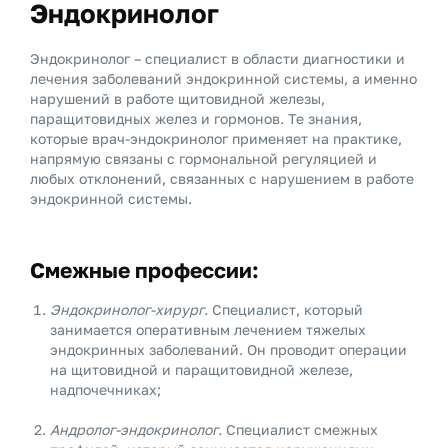
Эндокринолог
Эндокринолог – специалист в области диагностики и
лечения заболеваний эндокринной системы, а именно
нарушений в работе щитовидной железы,
паращитовидных желез и гормонов. Те знания,
которые врач-эндокринолог применяет на практике,
напрямую связаны с гормональной регуляцией и
любых отклонений, связанных с нарушением в работе
эндокринной системы.
Смежные профессии:
Эндокринолог-хирург.
Специалист, который
занимается оперативным лечением тяжелых
эндокринных заболеваний. Он проводит операции
на щитовидной и паращитовидной железе,
надпочечниках;
Андролог-эндокринолог.
Специалист смежных