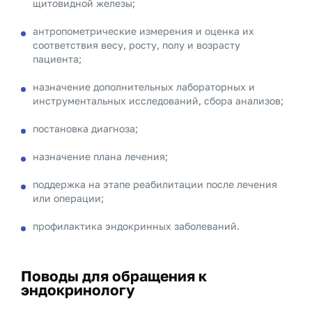
щитовидной железы;
антропометрические измерения и оценка их
соответствия весу, росту, полу и возрасту
пациента;
назначение дополнительных лабораторных и
инструментальных исследований, сбора анализов;
постановка диагноза;
назначение плана лечения;
поддержка на этапе реабилитации после лечения
или операции;
профилактика эндокринных заболеваний.
Поводы для обращения к
эндокринологу