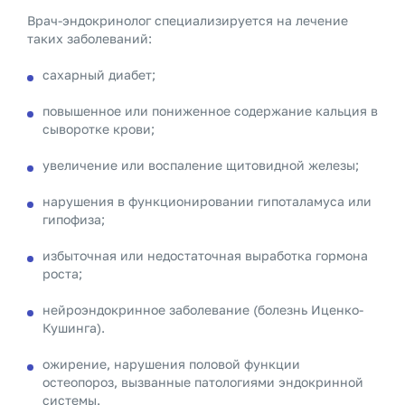
Врач-эндокринолог специализируется на лечение
таких заболеваний:
сахарный диабет;
повышенное или пониженное содержание кальция в
сыворотке крови;
увеличение или воспаление щитовидной железы;
нарушения в функционировании гипоталамуса или
гипофиза;
избыточная или недостаточная выработка гормона
роста;
нейроэндокринное заболевание (болезнь Иценко-
Кушинга).
ожирение, нарушения половой функции
остеопороз, вызванные патологиями эндокринной
системы.