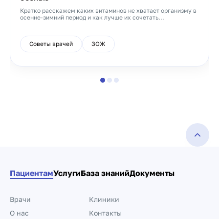
Кратко расскажем каких витаминов не хватает организму в
осенне-зимний период и как лучше их сочетать...
Советы врачей
ЗОЖ
Пациентам
Услуги
База знаний
Документы
Врачи
Клиники
О нас
Контакты