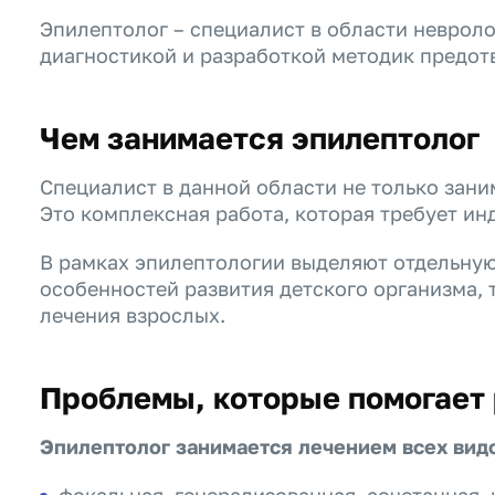
Эпилептолог – специалист в области неврол
диагностикой и разработкой методик предот
Чем занимается эпилептолог
Специалист в данной области не только зани
Это комплексная работа, которая требует ин
В рамках эпилептологии выделяют отдельную 
особенностей развития детского организма, 
лечения взрослых.
Проблемы, которые помогает
Эпилептолог занимается лечением всех вид