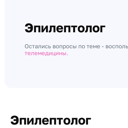
Эпилептолог
Остались вопросы по теме - воспол
телемедицины.
Эпилептолог