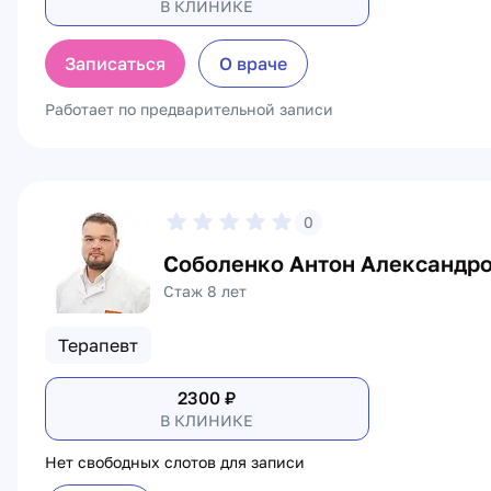
В КЛИНИКЕ
Записаться
О враче
Работает по предварительной записи
0
Соболенко Антон Александр
Стаж 8 лет
Терапевт
2300
₽
В КЛИНИКЕ
Нет свободных слотов для записи