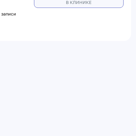
В КЛИНИКЕ
 записи