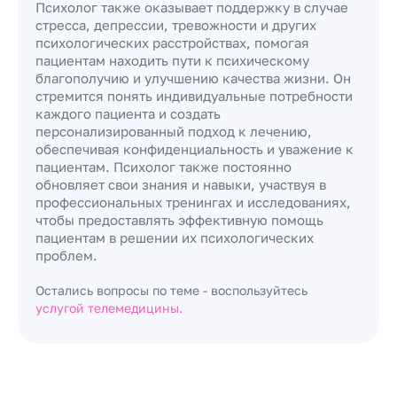
Психолог также оказывает поддержку в случае
стресса, депрессии, тревожности и других
психологических расстройствах, помогая
пациентам находить пути к психическому
благополучию и улучшению качества жизни. Он
стремится понять индивидуальные потребности
каждого пациента и создать
персонализированный подход к лечению,
обеспечивая конфиденциальность и уважение к
пациентам. Психолог также постоянно
обновляет свои знания и навыки, участвуя в
профессиональных тренингах и исследованиях,
чтобы предоставлять эффективную помощь
пациентам в решении их психологических
проблем.
Остались вопросы по теме - воспользуйтесь
услугой телемедицины.