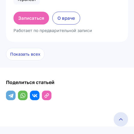
Записаться
О враче
Работает по предварительной записи
Показать всех
Поделиться статьей