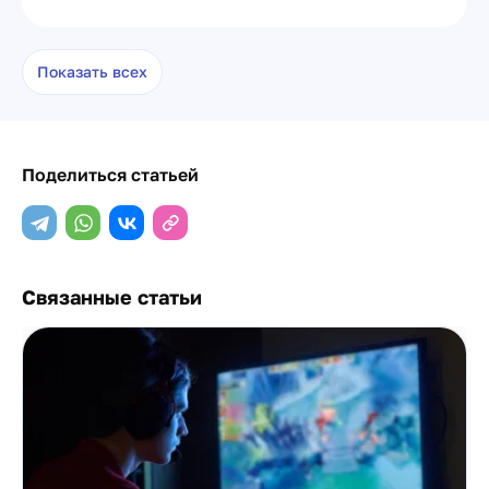
Показать всех
Поделиться статьей
Связанные статьи