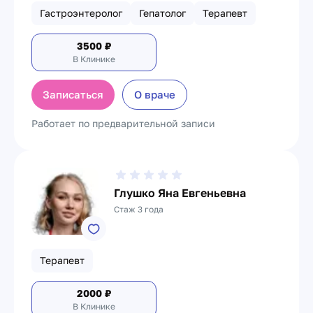
Гастроэнтеролог
Гепатолог
Терапевт
3500
₽
В Клинике
Записаться
О враче
Работает по предварительной записи
Глушко Яна Евгеньевна
Стаж 3 года
Терапевт
2000
₽
В Клинике