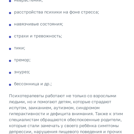
расстройства психики на фоне стресса;
навязчивые состояния;
страхи и тревожность;
тики;
тремор;
энурез;
бессонница и др.;
Психотерапевты работают не только со взрослыми
людьми, но и помогают детям, которые страдают
испугом, заиканием, аутизмом, синдромом
гиперактивности и дефицита внимания. Также к этим
специалистам обращаются обеспокоенные родители,
которые стали замечать у своего ребёнка симптомы
депрессии, нарушения пищевого поведения и прочих