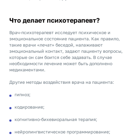
Что делает психотерапевт?
Врач-психотерапевт исследует психическое и
эмоциональное состояние пациента. Как правило,
такие врачи «лечат» беседой, налаживают
эмоциональный контакт, задают пациенту вопросы,
которые он сам боится себе задавать. В случае
необходимости лечение может быть дополнено
медикаментами.
Другие методы воздействия врача на пациента:
гипноз;
кодирование;
когнитивно-бихевиоральная терапия;
нейролингвистическое программирование;