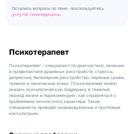
Остались вопросы по теме - воспользуйтесь
услугой телемедицины.
Психотерапевт
Психотерапевт – специалист по диагностике, лечению
и профилактике душевных расстройств: стрессы,
депрессия, биполярное расстройство, нервные срывы,
тревоги и панические атаки. Психотерапевт может
оказать психологическую поддержку в тяжелый
период жизни и порекомендует, как справляться с
проблемами личностного характера. Такие
специалисты проводят индивидуальные и групповые
консультации.