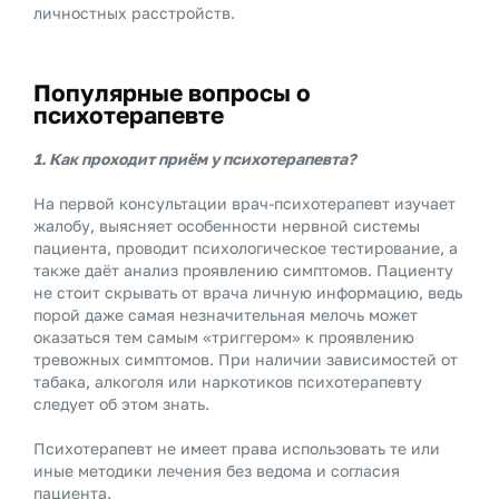
личностных расстройств.
Популярные вопросы о
психотерапевте
1. Как проходит приём у психотерапевта?
На первой консультации врач-психотерапевт изучает
жалобу, выясняет особенности нервной системы
пациента, проводит психологическое тестирование, а
также даёт анализ проявлению симптомов. Пациенту
не стоит скрывать от врача личную информацию, ведь
порой даже самая незначительная мелочь может
оказаться тем самым «триггером» к проявлению
тревожных симптомов. При наличии зависимостей от
табака, алкоголя или наркотиков психотерапевту
следует об этом знать.
Психотерапевт не имеет права использовать те или
иные методики лечения без ведома и согласия
пациента.