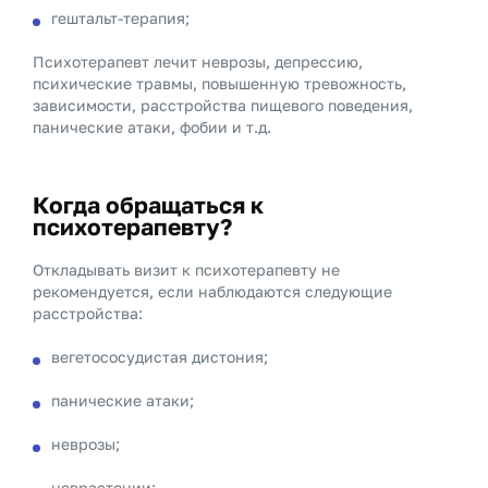
гештальт-терапия;
Психотерапевт лечит неврозы, депрессию,
психические травмы, повышенную тревожность,
зависимости, расстройства пищевого поведения,
панические атаки, фобии и т.д.
Когда обращаться к
психотерапевту?
Откладывать визит к психотерапевту не
рекомендуется, если наблюдаются следующие
расстройства:
вегетососудистая дистония;
панические атаки;
неврозы;
неврастении;