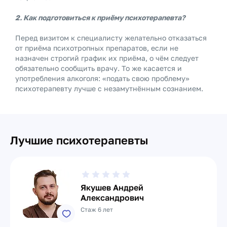
2. Как подготовиться к приёму психотерапевта?
Перед визитом к специалисту желательно отказаться
от приёма психотропных препаратов, если не
назначен строгий график их приёма, о чём следует
обязательно сообщить врачу. То же касается и
употребления алкоголя: «подать свою проблему»
психотерапевту лучше с незамутнённым сознанием.
Лучшие психотерапевты
Якушев Андрей
Александрович
Стаж 6 лет