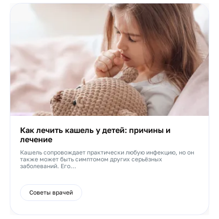
Как лечить кашель у детей: причины и
лечение
Кашель сопровождает практически любую инфекцию, но он
также может быть симптомом других серьёзных
заболеваний. Его...
Советы врачей