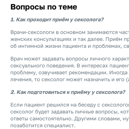
Вопросы по теме
1. Как проходит приём у сексолога?
Врачи-сексологи в основном занимаются част
женских консультациях и так далее. Приём п
об интимной жизни пациента и проблемах, св
Врач может задавать вопросы личного характ
сексуального поведения. В интересах пациен
проблему, озвучивает рекомендации. Иногда
лечения, то сексолог может назначить и его
2. Как подготовиться к приёму у сексолога?
Если пациент решился на беседу с сексолого
сексолог будет задавать личные вопросы, кот
ответы самостоятельно. Другими словами, н
позаботится специалист.