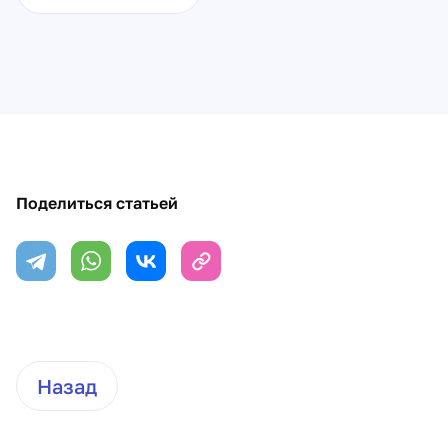
Поделиться статьей
Назад