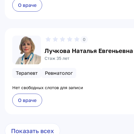
О враче
0
Лучкова Наталья Евгеньевна
Стаж 35 лет
Терапевт
Ревматолог
Нет свободных слотов для записи
О враче
Показать всех