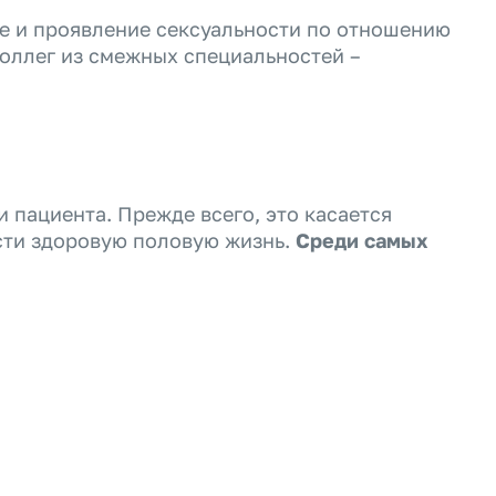
ие и проявление сексуальности по отношению
оллег из смежных специальностей –
пациента. Прежде всего, это касается
сти здоровую половую жизнь.
Среди самых