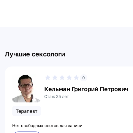
Лучшие сексологи
0
Кельман Григорий Петрович
Стаж 35 лет
Терапевт
Нет свободных слотов для записи