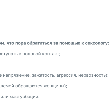
м, что пора обратиться за помощью к сексологу
ступать в половой контакт;
 напряжение, зажатость, агрессия, нервозность);
облемой обращаются женщины);
 или мастурбации.