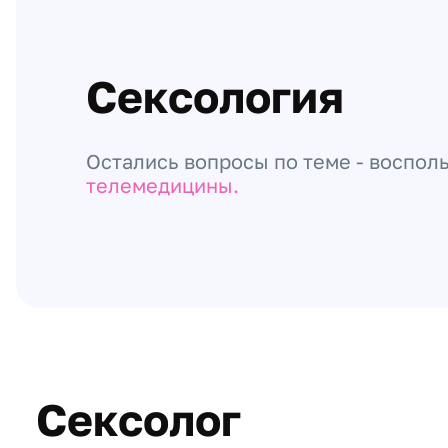
Сексология
Остались вопросы по теме - воспол
телемедицины.
Сексолог