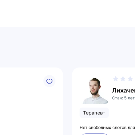
Лихаче
Стаж 5 лет
Терапевт
Нет свободных слотов для