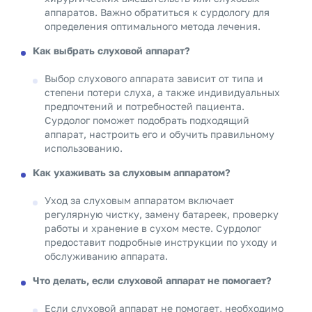
аппаратов. Важно обратиться к сурдологу для
определения оптимального метода лечения.
Как выбрать слуховой аппарат?
Выбор слухового аппарата зависит от типа и
степени потери слуха, а также индивидуальных
предпочтений и потребностей пациента.
Сурдолог поможет подобрать подходящий
аппарат, настроить его и обучить правильному
использованию.
Как ухаживать за слуховым аппаратом?
Уход за слуховым аппаратом включает
регулярную чистку, замену батареек, проверку
работы и хранение в сухом месте. Сурдолог
предоставит подробные инструкции по уходу и
обслуживанию аппарата.
Что делать, если слуховой аппарат не помогает?
Если слуховой аппарат не помогает, необходимо