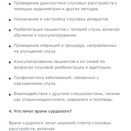
Проведение диагностики слуховых расстройств с
помощью аудиометрии и других методов.
Назначение и настройка слуховых аппаратов.
Реабилитация пациентов с потерей слуха, включая
обучение и консультирование.
Проведение операций и процедур, направленных
на улучшение слуха.
Консультирование пациентов и их семей по
вопросам слуховой реабилитации и адаптации.
Профилактика заболеваний, связанных с
нарушениями слуха.
Взаимодействие с другими специалистами, такими
как оториноларингологи, неврологи и логопеды.
4. Что лечат врачи сурдологи?
Врачи сурдологи лечат широкий спектр слуховых
расстройств, включая: