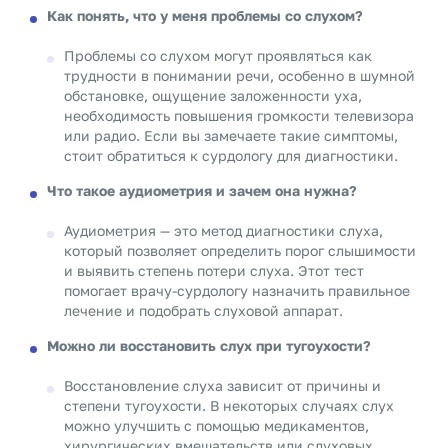
Как понять, что у меня проблемы со слухом?
Проблемы со слухом могут проявляться как
трудности в понимании речи, особенно в шумной
обстановке, ощущение заложенности уха,
необходимость повышения громкости телевизора
или радио. Если вы замечаете такие симптомы,
стоит обратиться к сурдологу для диагностики.
Что такое аудиометрия и зачем она нужна?
Аудиометрия — это метод диагностики слуха,
который позволяет определить порог слышимости
и выявить степень потери слуха. Этот тест
помогает врачу-сурдологу назначить правильное
лечение и подобрать слуховой аппарат.
Можно ли восстановить слух при тугоухости?
Восстановление слуха зависит от причины и
степени тугоухости. В некоторых случаях слух
можно улучшить с помощью медикаментов,
хирургических вмешательств или слуховых