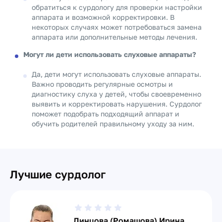
обратиться к сурдологу для проверки настройки
аппарата и возможной корректировки. В
некоторых случаях может потребоваться замена
аппарата или дополнительные методы лечения.
Могут ли дети использовать слуховые аппараты?
Да, дети могут использовать слуховые аппараты.
Важно проводить регулярные осмотры и
диагностику слуха у детей, чтобы своевременно
выявить и корректировать нарушения. Сурдолог
поможет подобрать подходящий аппарат и
обучить родителей правильному уходу за ним.
Лучшие сурдолог
Линцова (Ромашова) Ирина