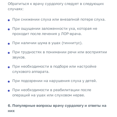
Обратиться к врачу сурдологу следует в следующих
случаях:
При снижении слуха или внезапной потере слуха.
При ощущении заложенности уха, которая не
проходит после лечения у ЛОР-врача.
При наличии шума в ушах (тиннитус).
При трудностях в понимании речи или восприятии
звуков.
При необходимости в подборе или настройке
слухового аппарата.
При подозрении на нарушения слуха у детей.
При необходимости в реабилитации после
операций на ушах или слуховом нерве.
6. Популярные вопросы врачу сурдологу и ответы на
них