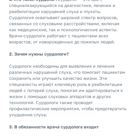
специализирующийся на диагностике, лечении и
реабилитации нарушений слуха и глухоты.
Сурдология охватывает широкий спектр вопросов,
связанных со слуховыми расстройствами, включая
как медицинские, так и психологические аспекты.
Врачи-сурдологи работают с пациентами всех
возрастов, от новорожденных до пожилых людей.
2. Зачем нужны сурдологи?
Сурдологи необходимы для выявления и лечения
различных нарушений слуха, что помогает пациентам
сохранить или улучшить качество жизни. Эти
специалисты играют ключевую роль в реабилитации
людей с потерей слуха, помогая им адаптироваться к
жизни с помощью слуховых аппаратов и других
технологий. Сурдологи также проводят
профилактические мероприятия, чтобы предотвратить
ухудшение слуха.
3. В обязанности врача сурдолога входит