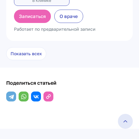
В Клинике
Записаться
О враче
Работает по предварительной записи
Показать всех
Поделиться статьей