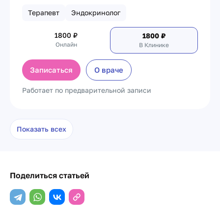
Терапевт
Эндокринолог
1800
₽
1800
₽
Онлайн
В Клинике
Записаться
О враче
Работает по предварительной записи
Показать всех
Поделиться статьей