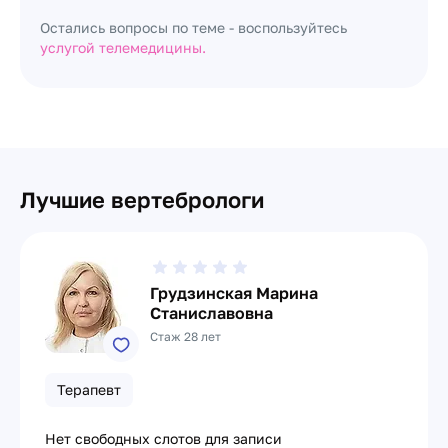
Остались вопросы по теме - воспользуйтесь
услугой телемедицины.
Лучшие вертебрологи
Грудзинская Марина
Станиславовна
Стаж 28 лет
Терапевт
Нет свободных слотов для записи