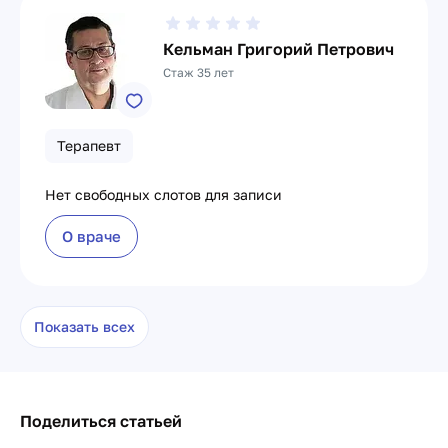
Кельман Григорий Петрович
Стаж 35 лет
Терапевт
Нет свободных слотов для записи
О враче
Показать всех
Поделиться статьей