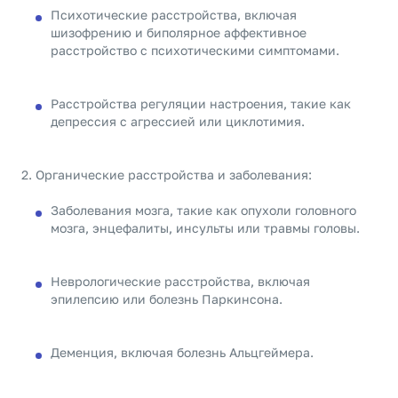
Психотические расстройства, включая
шизофрению и биполярное аффективное
расстройство с психотическими симптомами.
Расстройства регуляции настроения, такие как
депрессия с агрессией или циклотимия.
Органические расстройства и заболевания:
Заболевания мозга, такие как опухоли головного
мозга, энцефалиты, инсульты или травмы головы.
Неврологические расстройства, включая
эпилепсию или болезнь Паркинсона.
Деменция, включая болезнь Альцгеймера.