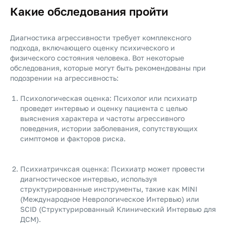
Какие обследования пройти
Диагностика агрессивности требует комплексного
подхода, включающего оценку психического и
физического состояния человека. Вот некоторые
обследования, которые могут быть рекомендованы при
подозрении на агрессивность:
Психологическая оценка: Психолог или психиатр
проведет интервью и оценку пациента с целью
выяснения характера и частоты агрессивного
поведения, истории заболевания, сопутствующих
симптомов и факторов риска.
Психиатричксая оценка: Психиатр может провести
диагностическое интервью, используя
структурированные инструменты, такие как MINI
(Международное Неврологическое Интервью) или
SCID (Структурированный Клинический Интервью для
ДСМ).