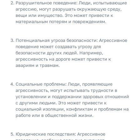
Разрушительное поведение: Люди, испытывающие
агрессию, могут разрушать окружающую среду,
вещи или имущество. Это может привести к
материальным потерям и повреждениям.
Потенциальная угроза безопасности: Агрессивное
поведение может создавать угрозу для
безопасности других людей. Например,
агрессивность на дороге может привести к
авариям и травмам.
Социальные проблемы: Люди, проявляющие
агрессивность, могут испытывать трудности в
установлении и поддержании здоровых отношений
с другими людьми. Это может привести к
социальной изоляции, конфликтам и проблемам на
работе или в общественной жизни.
Юридические последствия: Агрессивное