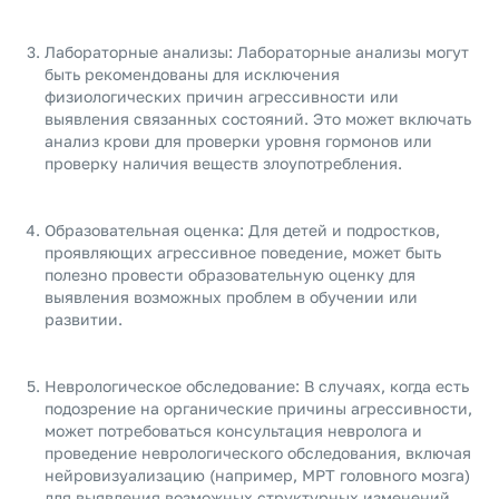
Лабораторные анализы: Лабораторные анализы могут
быть рекомендованы для исключения
физиологических причин агрессивности или
выявления связанных состояний. Это может включать
анализ крови для проверки уровня гормонов или
проверку наличия веществ злоупотребления.
Образовательная оценка: Для детей и подростков,
проявляющих агрессивное поведение, может быть
полезно провести образовательную оценку для
выявления возможных проблем в обучении или
развитии.
Неврологическое обследование: В случаях, когда есть
подозрение на органические причины агрессивности,
может потребоваться консультация невролога и
проведение неврологического обследования, включая
нейровизуализацию (например, МРТ головного мозга)
для выявления возможных структурных изменений