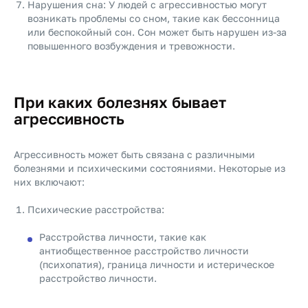
Нарушения сна: У людей с агрессивностью могут
возникать проблемы со сном, такие как бессонница
или беспокойный сон. Сон может быть нарушен из-за
повышенного возбуждения и тревожности.
При каких болезнях бывает
агрессивность
Агрессивность может быть связана с различными
болезнями и психическими состояниями. Некоторые из
них включают:
Психические расстройства:
Расстройства личности, такие как
антиобщественное расстройство личности
(психопатия), граница личности и истерическое
расстройство личности.