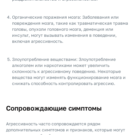
Органические поражения мозга: Заболевания или
повреждения мозга, такие как травматическая травма
головы, опухоли головного мозга, деменция или
инсульт, могут вызывать изменения в поведении,
включая агрессивность.
Злоупотребление веществами: Злоупотребление
алкоголем или наркотиками может увеличить
склонность к агрессивному поведению. Некоторые
вещества могут изменять функционирование мозга и
снижать способность контролировать агрессию.
Сопровождающие симптомы
Агрессивность часто сопровождается рядом
дополнительных симптомов и признаков, которые могут