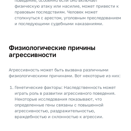
поведение, особенно если оно включает
физическую атаку или насилие, может привести к
правовым последствиям. Человек может
столкнуться с арестом, уголовным преследованием
и последующими судебными наказаниями.
Физиологические причины
агрессивности
Агрессивность может быть вызвана различными
физиологическими причинами. Вот некоторые из них:
Генетические факторы: Наследственность может
играть роль в развитии агрессивного поведения.
Некоторые исследования показывают, что
определенные гены связаны с повышенной
агрессивностью, раздражительностью,
враждебностью и склонностью к агрессии.