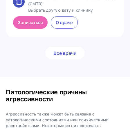
(GMT0)
Выбрать другую дату и клинику
Записаться
О враче
Все врачи
Патологические причины
агрессивности
Агрессивность также может быть связана с
патологическими состояниями или психическими
расстройствами. Некоторые из них включают: