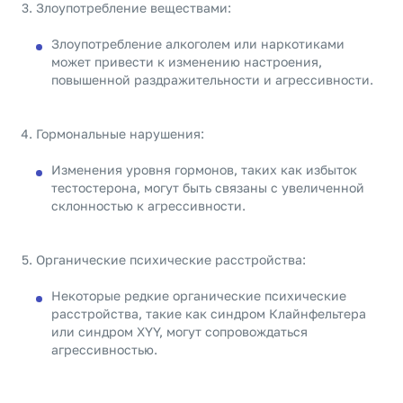
Злоупотребление веществами:
Злоупотребление алкоголем или наркотиками
может привести к изменению настроения,
повышенной раздражительности и агрессивности.
Гормональные нарушения:
Изменения уровня гормонов, таких как избыток
тестостерона, могут быть связаны с увеличенной
склонностью к агрессивности.
Органические психические расстройства:
Некоторые редкие органические психические
расстройства, такие как синдром Клайнфельтера
или синдром XYY, могут сопровождаться
агрессивностью.