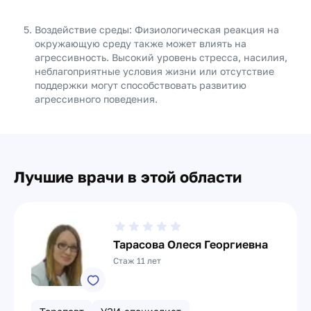
Воздействие среды: Физиологическая реакция на
окружающую среду также может влиять на
агрессивность. Высокий уровень стресса, насилия,
неблагоприятные условия жизни или отсутствие
поддержки могут способствовать развитию
агрессивного поведения.
Лучшие врачи в этой области
Тарасова Олеся Георгиевна
Стаж 11 лет