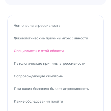
Чем опасна агрессивность
Физиологические причины агрессивности
Специалисты в этой области
Патологические причины агрессивности
Сопровождающие симптомы
При каких болезнях бывает агрессивность
Какие обследования пройти