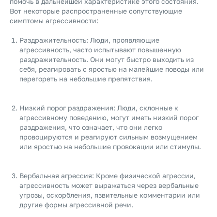
помочь в дальнейшей характеристике этого состояния.
Вот некоторые распространенные сопутствующие
симптомы агрессивности:
Раздражительность: Люди, проявляющие
агрессивность, часто испытывают повышенную
раздражительность. Они могут быстро выходить из
себя, реагировать с яростью на малейшие поводы или
перегореть на небольшие препятствия.
Низкий порог раздражения: Люди, склонные к
агрессивному поведению, могут иметь низкий порог
раздражения, что означает, что они легко
провоцируются и реагируют сильным возмущением
или яростью на небольшие провокации или стимулы.
Вербальная агрессия: Кроме физической агрессии,
агрессивность может выражаться через вербальные
угрозы, оскорбления, язвительные комментарии или
другие формы агрессивной речи.