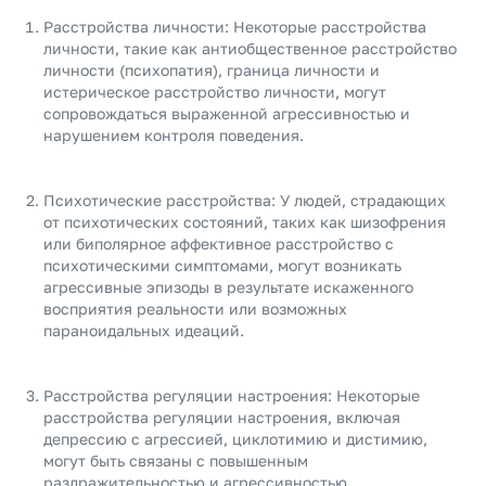
Расстройства личности: Некоторые расстройства
личности, такие как антиобщественное расстройство
личности (психопатия), граница личности и
истерическое расстройство личности, могут
сопровождаться выраженной агрессивностью и
нарушением контроля поведения.
Психотические расстройства: У людей, страдающих
от психотических состояний, таких как шизофрения
или биполярное аффективное расстройство с
психотическими симптомами, могут возникать
агрессивные эпизоды в результате искаженного
восприятия реальности или возможных
параноидальных идеаций.
Расстройства регуляции настроения: Некоторые
расстройства регуляции настроения, включая
депрессию с агрессией, циклотимию и дистимию,
могут быть связаны с повышенным
раздражительностью и агрессивностью.