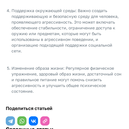
Поддержка окружающей среды: Важно создать
поддерживающую и безопасную среду для человека,
проявляющего агрессивность. Это может включать
обеспечение стабильности, ограничение доступа к
оружию или предметам, которые могут быть
использованы в агрессивном поведении, и
организацию подходящей поддержки социальной
сети.
Изменение образа жизни: Регулярное физическое
упражнение, здоровый образ жизни, достаточный сон
и правильное питание могут помочь снизить
агрессивность и улучшить общее психическое
состояние.
Поделиться статьей