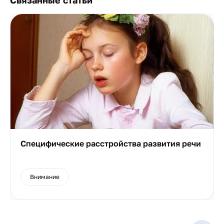
Связанные статьи
Специфические расстройства развития речи
Внимание