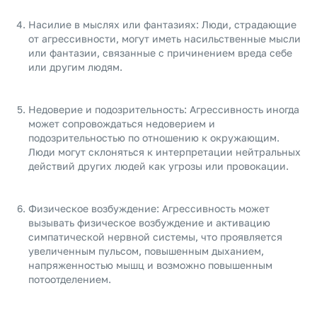
Насилие в мыслях или фантазиях: Люди, страдающие
от агрессивности, могут иметь насильственные мысли
или фантазии, связанные с причинением вреда себе
или другим людям.
Недоверие и подозрительность: Агрессивность иногда
может сопровождаться недоверием и
подозрительностью по отношению к окружающим.
Люди могут склоняться к интерпретации нейтральных
действий других людей как угрозы или провокации.
Физическое возбуждение: Агрессивность может
вызывать физическое возбуждение и активацию
симпатической нервной системы, что проявляется
увеличенным пульсом, повышенным дыханием,
напряженностью мышц и возможно повышенным
потоотделением.