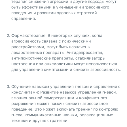
терапия снижения агрессии и другие подходы могут
быть эффективными в уменьшении агрессивного
поведения и развитии здоровых стратегий
справления.
Фармакотерапия: В некоторых случаях, когда
агрессивность связана с психическими
расстройствами, могут быть назначены
лекарственные препараты. Антидепрессанты,
антипсихотические препараты, стабилизаторы
настроения или анксиолитики могут использоваться
для управления симптомами и снизить агрессивность.
Обучение навыкам управления гневом и справления с
конфликтами: Развитие навыков управления гневом,
эмоциональной саморегуляции и конфликтного
разрешения может помочь снизить агрессивное
поведение. Это может включать тренинг по контролю
гнева, коммуникативные навыки, релаксационные
техники и другие стратегии.