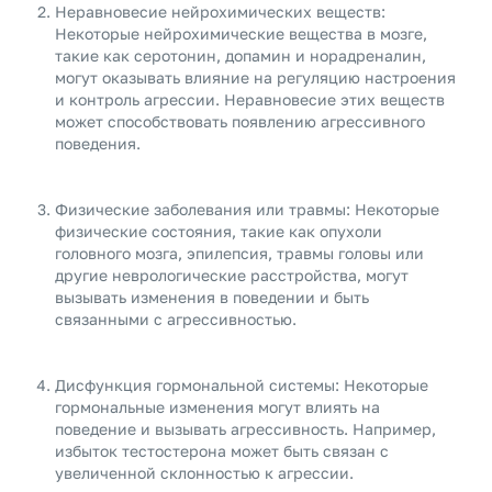
Неравновесие нейрохимических веществ:
Некоторые нейрохимические вещества в мозге,
такие как серотонин, допамин и норадреналин,
могут оказывать влияние на регуляцию настроения
и контроль агрессии. Неравновесие этих веществ
может способствовать появлению агрессивного
поведения.
Физические заболевания или травмы: Некоторые
физические состояния, такие как опухоли
головного мозга, эпилепсия, травмы головы или
другие неврологические расстройства, могут
вызывать изменения в поведении и быть
связанными с агрессивностью.
Дисфункция гормональной системы: Некоторые
гормональные изменения могут влиять на
поведение и вызывать агрессивность. Например,
избыток тестостерона может быть связан с
увеличенной склонностью к агрессии.