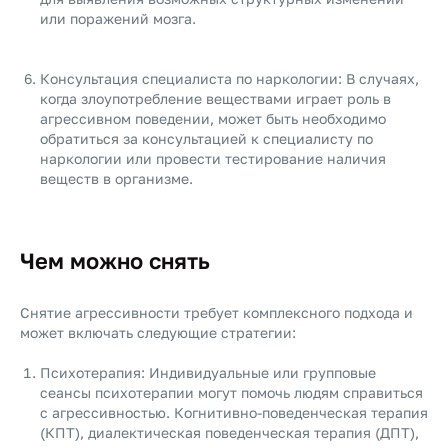
или поражений мозга.
Консультация специалиста по наркологии: В случаях,
когда злоупотребление веществами играет роль в
агрессивном поведении, может быть необходимо
обратиться за консультацией к специалисту по
наркологии или провести тестирование наличия
веществ в организме.
Чем можно снять
Снятие агрессивности требует комплексного подхода и
может включать следующие стратегии:
Психотерапия: Индивидуальные или групповые
сеансы психотерапии могут помочь людям справиться
с агрессивностью. Когнитивно-поведенческая терапия
(КПТ), диалектическая поведенческая терапия (ДПТ),