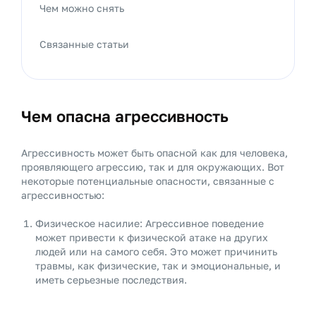
Чем можно снять
Связанные статьи
Чем опасна агрессивность
Агрессивность может быть опасной как для человека,
проявляющего агрессию, так и для окружающих. Вот
некоторые потенциальные опасности, связанные с
агрессивностью:
Физическое насилие: Агрессивное поведение
может привести к физической атаке на других
людей или на самого себя. Это может причинить
травмы, как физические, так и эмоциональные, и
иметь серьезные последствия.