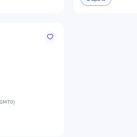
GMT0)