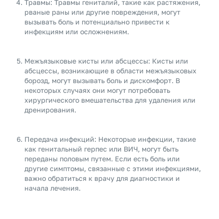
Травмы: Травмы гениталий, такие как растяжения,
рваные раны или другие повреждения, могут
вызывать боль и потенциально привести к
инфекциям или осложнениям.
Межъязыковые кисты или абсцессы: Кисты или
абсцессы, возникающие в области межъязыковых
борозд, могут вызывать боль и дискомфорт. В
некоторых случаях они могут потребовать
хирургического вмешательства для удаления или
дренирования.
Передача инфекций: Некоторые инфекции, такие
как генитальный герпес или ВИЧ, могут быть
переданы половым путем. Если есть боль или
другие симптомы, связанные с этими инфекциями,
важно обратиться к врачу для диагностики и
начала лечения.