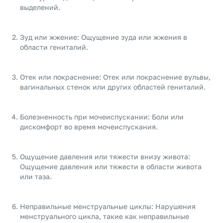
выделений.
Зуд или жжение: Ощущение зуда или жжения в
области гениталий.
Отек или покраснение: Отек или покраснение вульвы,
вагинальных стенок или других областей гениталий.
Болезненность при мочеиспускании: Боли или
дискомфорт во время мочеиспускания.
Ощущение давления или тяжести внизу живота:
Ощущение давления или тяжести в области живота
или таза.
Неправильные менструальные циклы: Нарушения
менструального цикла, такие как неправильные