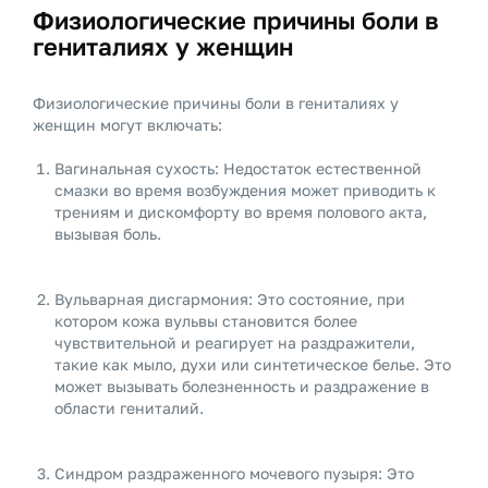
Физиологические причины боли в
гениталиях у женщин
Физиологические причины боли в гениталиях у
женщин могут включать:
Вагинальная сухость: Недостаток естественной
смазки во время возбуждения может приводить к
трениям и дискомфорту во время полового акта,
вызывая боль.
Вульварная дисгармония: Это состояние, при
котором кожа вульвы становится более
чувствительной и реагирует на раздражители,
такие как мыло, духи или синтетическое белье. Это
может вызывать болезненность и раздражение в
области гениталий.
Синдром раздраженного мочевого пузыря: Это