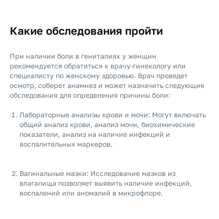
Какие обследования пройти
При наличии боли в гениталиях у женщин
рекомендуется обратиться к врачу-гинекологу или
специалисту по женскому здоровью. Врач проведет
осмотр, соберет анамнез и может назначить следующие
обследования для определения причины боли:
Лабораторные анализы крови и мочи: Могут включать
общий анализ крови, анализ мочи, биохимические
показатели, анализ на наличие инфекций и
воспалительных маркеров.
Вагинальные мазки: Исследование мазков из
влагалища позволяет выявить наличие инфекций,
воспалений или аномалий в микрофлоре.