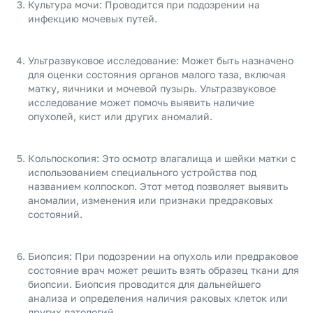
Культура мочи: Проводится при подозрении на
инфекцию мочевых путей.
Ультразвуковое исследование: Может быть назначено
для оценки состояния органов малого таза, включая
матку, яичники и мочевой пузырь. Ультразвуковое
исследование может помочь выявить наличие
опухолей, кист или других аномалий.
Кольпоскопия: Это осмотр влагалища и шейки матки с
использованием специального устройства под
названием колпоскоп. Этот метод позволяет выявить
аномалии, изменения или признаки предраковых
состояний.
Биопсия: При подозрении на опухоль или предраковое
состояние врач может решить взять образец ткани для
биопсии. Биопсия проводится для дальнейшего
анализа и определения наличия раковых клеток или
других патологий.