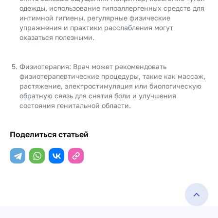
одежды, использование гипоаллергенных средств для
интимной гигиены, регулярные физические
упражнения и практики расслабления могут
оказаться полезными.
Физиотерапия: Врач может рекомендовать
физиотерапевтические процедуры, такие как массаж,
растяжение, электростимуляция или биологическую
обратную связь для снятия боли и улучшения
состояния генитальной области.
Поделиться статьей