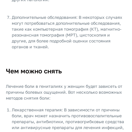
Дополнительные обследования: В некоторых случаях
могут потребоваться дополнительные обследования,
такие как компьютерная томография (КТ), магнитно-
резонансная томография (МРТ), цистоскопия и
другие, для более подробной оценки состояния
органов и тканей.
Чем можно снять
Лечение боли в гениталиях у женщин будет зависеть от
причины болевых ощущений. Вот несколько возможных
методов снятия боли:
Лекарственная терапия: В зависимости от причины
боли, врач может назначить противовоспалительные
препараты, антибиотики, противогрибковые средства
или антивирусные препараты для лечения инфекций,