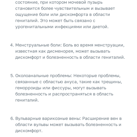
состояние, при котором мочевой пузырь
становится более чувствительным и вызывает
ощущение боли или дискомфорта в области
гениталий. Это может быть связано с
урогенитальными инфекциями или диетой.
Менструальные боли: Боль во время менструации,
известная как дисменорея, может вызывать
дискомфорт и болезненность в области гениталий.
Околоанальные проблемы: Некоторые проблемы,
связанные с областью ануса, такие как трещины,
геморроиды или фиссуры, могут вызывать
болезненность и распространяться в область
гениталий.
Вульварные варикозные вены: Расширение вен в
области вульвы может вызывать болезненность и
дискомфорт.