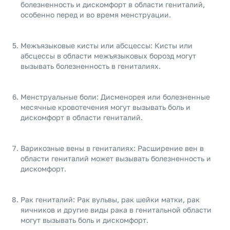
болезненность и дискомфорт в области гениталий,
особенно перед и во время менструации.
Межъязыковые кисты или абсцессы: Кисты или
абсцессы в области межъязыковых борозд могут
вызывать болезненность в гениталиях.
Менструальные боли: Дисменорея или болезненные
месячные кровотечения могут вызывать боль и
дискомфорт в области гениталий.
Варикозные вены в гениталиях: Расширение вен в
области гениталий может вызывать болезненность и
дискомфорт.
Рак гениталий: Рак вульвы, рак шейки матки, рак
яичников и другие виды рака в генитальной области
могут вызывать боль и дискомфорт.