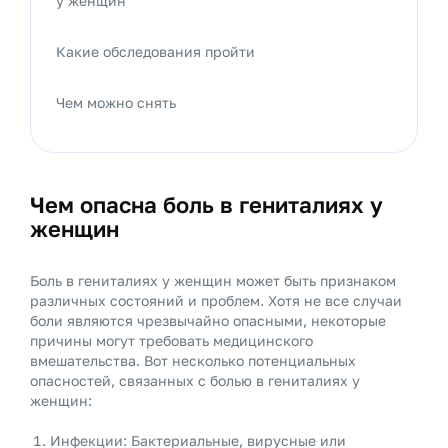
у женщин
Какие обследования пройти
Чем можно снять
Чем опасна боль в гениталиях у
женщин
Боль в гениталиях у женщин может быть признаком
различных состояний и проблем. Хотя не все случаи
боли являются чрезвычайно опасными, некоторые
причины могут требовать медицинского
вмешательства. Вот несколько потенциальных
опасностей, связанных с болью в гениталиях у
женщин:
Инфекции: Бактериальные, вирусные или