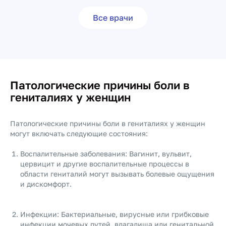
Все врачи
Патологические причины боли в
гениталиях у женщин
Патологические причины боли в гениталиях у женщин
могут включать следующие состояния:
Воспалительные заболевания: Вагинит, вульвит,
цервицит и другие воспалительные процессы в
области гениталий могут вызывать болевые ощущения
и дискомфорт.
Инфекции: Бактериальные, вирусные или грибковые
инфекции мочевых путей, влагалища или генитальной