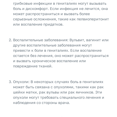
грибковые инфекции в гениталиях могут вызывать
боль и дискомфорт. Если инфекция не лечится, она
может распространиться и вызвать более
серьезные осложнения, такие как пелвиоперитонит
или воспаление придатков.
Воспалительные заболевания: Вульвит, вагинит или
другие воспалительные заболевания могут
привести к боли в гениталиях. Если воспаление
остается без лечения, оно может распространиться
и вызвать хроническое воспаление или
повреждение тканей.
Опухоли: В некоторых случаях боль в гениталиях
может быть связана с опухолями, такими как рак
шейки матки, рак вульвы или рак яичников. Эти
опухоли могут требовать специального лечения и
наблюдения со стороны врача.