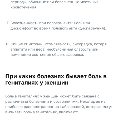
периоды, обильные или болезненные месячные
кровотечения.
Болезненность при половом акте: Боль или
дискомфорт во время полового акта (диспареуния).
Общие симптомы: Утомляемость, лихорадка, потеря
аппетита или веса, необъяснимая слабость или
изменение состояния общего здоровья.
При каких болезнях бывает боль в
гениталиях у женщин
Боль в гениталиях у женщин может быть связана с
различными болезнями и состояниями. Некоторые из
наиболее распространенных заболеваний, которые могут
вызывать боль в гениталиях, включают: