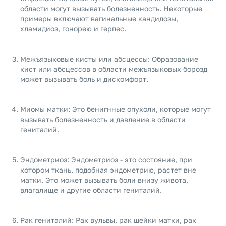
области могут вызывать болезненность. Некоторые
примеры включают вагинальные кандидозы,
хламидиоз, гонорею и герпес.
Межъязыковые кисты или абсцессы: Образование
кист или абсцессов в области межъязыковых борозд
может вызывать боль и дискомфорт.
Миомы матки: Это бенигнные опухоли, которые могут
вызывать болезненность и давление в области
гениталий.
Эндометриоз: Эндометриоз - это состояние, при
котором ткань, подобная эндометрию, растет вне
матки. Это может вызывать боли внизу живота,
влагалище и другие области гениталий.
Рак гениталий: Рак вульвы, рак шейки матки, рак