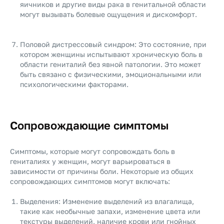
яичников и другие виды рака в генитальной области
могут вызывать болевые ощущения и дискомфорт.
Половой дистрессовый синдром: Это состояние, при
котором женщины испытывают хроническую боль в
области гениталий без явной патологии. Это может
быть связано с физическими, эмоциональными или
психологическими факторами.
Сопровождающие симптомы
Симптомы, которые могут сопровождать боль в
гениталиях у женщин, могут варьироваться в
зависимости от причины боли. Некоторые из общих
сопровождающих симптомов могут включать:
Выделения: Изменение выделений из влагалища,
такие как необычные запахи, изменение цвета или
текстуры выделений, наличие крови или гнойных