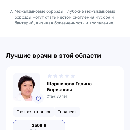
Межъязыковые борозды: Глубокие межъязыковые
борозды могут стать местом скопления мусора и
бактерий, вызывая болезненность и воспаление.
Лучшие врачи в этой области
Шаршикова Галина
Борисовна
Стаж 30 лет
Гастроэнтеролог
Терапевт
2500
₽