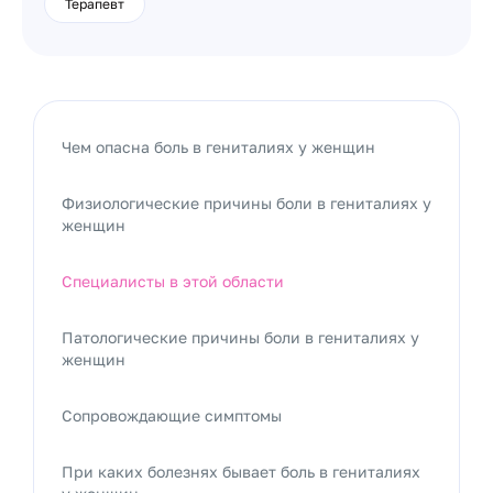
Терапевт
Чем опасна боль в гениталиях у женщин
Физиологические причины боли в гениталиях у
женщин
Специалисты в этой области
Патологические причины боли в гениталиях у
женщин
Сопровождающие симптомы
При каких болезнях бывает боль в гениталиях