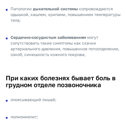
Патологии
дыхательной системы
сопровождаются
одышкой, кашлем, хрипами, повышением температуры
тела;
Сердечно-сосудистым заболеваниям
могут
сопутствовать такие симптомы как скачки
артериального давления, повышенное потоотделение,
озноб, синюшность кожного покрова;
При каких болезнях бывает боль в
грудном отделе позвоночника
опоясывающий лишай;
полиомиелит;