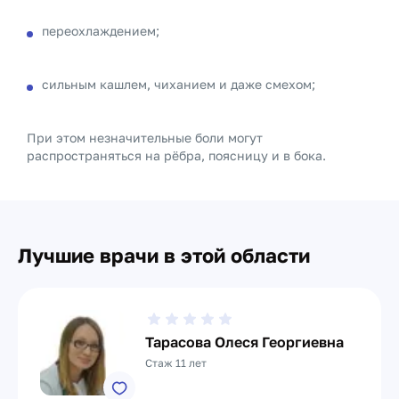
переохлаждением;
сильным кашлем, чиханием и даже смехом;
При этом незначительные боли могут
распространяться на рёбра, поясницу и в бока.
Лучшие врачи в этой области
Тарасова Олеся Георгиевна
Стаж 11 лет