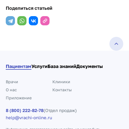
Поделиться статьей
Пациентам
Услуги
База знаний
Документы
Врачи
Клиники
О нас
Контакты
Приложение
8 (800) 222-82-78
(Отдел продаж)
help@vrachi-online.ru