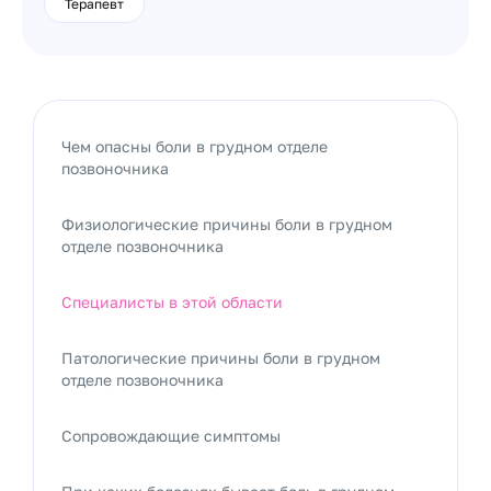
Терапевт
Чем опасны боли в грудном отделе
позвоночника
Физиологические причины боли в грудном
отделе позвоночника
Специалисты в этой области
Патологические причины боли в грудном
отделе позвоночника
Сопровождающие симптомы