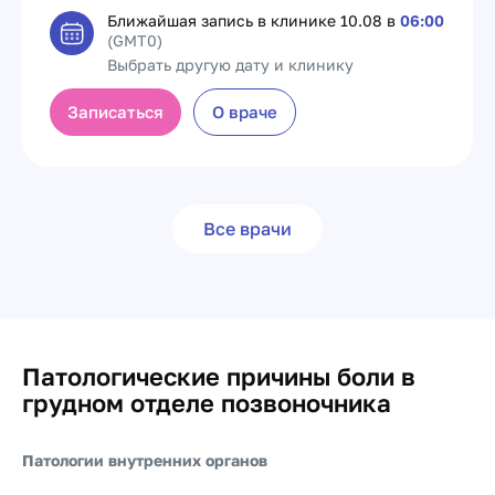
Ближайшая запись в клинике
10.08 в
06:00
(GMT0)
Выбрать другую дату и клинику
Записаться
О враче
Все врачи
Патологические причины боли в
грудном отделе позвоночника
Патологии внутренних органов