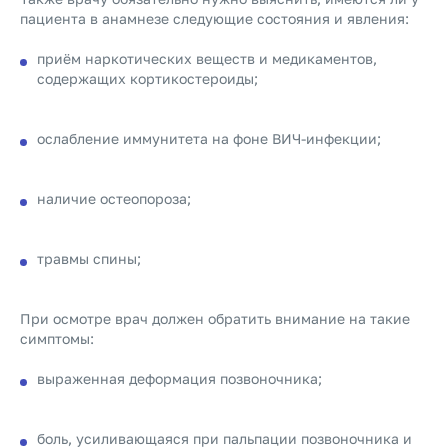
пациента в анамнезе следующие состояния и явления:
приём наркотических веществ и медикаментов,
содержащих кортикостероиды;
ослабление иммунитета на фоне ВИЧ-инфекции;
наличие остеопороза
;
травмы спины;
При осмотре врач должен обратить внимание на такие
симптомы:
выраженная деформация позвоночника;
боль, усиливающаяся при пальпации позвоночника и