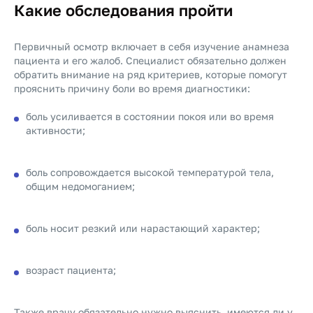
Какие обследования пройти
Первичный осмотр включает в себя изучение анамнеза
пациента и его жалоб. Специалист обязательно должен
обратить внимание на ряд критериев, которые помогут
прояснить причину боли во время диагностики:
боль усиливается в состоянии покоя или во время
активности;
боль сопровождается высокой температурой тела,
общим недомоганием;
боль носит резкий или нарастающий характер;
возраст пациента;
Также врачу обязательно нужно выяснить, имеются ли у