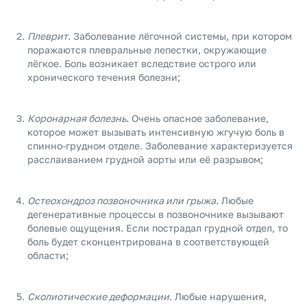
Плеврит
. Заболевание лёгочной системы, при котором
поражаются плевральные лепестки, окружающие
лёгкое. Боль возникает вследствие острого или
хронического течения болезни;
Коронарная болезнь
. Очень опасное заболевание,
которое может вызывать интенсивную жгучую боль в
спинно-грудном отделе. Заболевание характеризуется
расслаиванием грудной аорты или её разрывом;
Остеохондроз позвоночника или грыжа
. Любые
дегенеративные процессы в позвоночнике вызывают
болевые ощущения. Если пострадал грудной отдел, то
боль будет сконцентрирована в соответствующей
области;
Сколиотические деформации
. Любые нарушения,