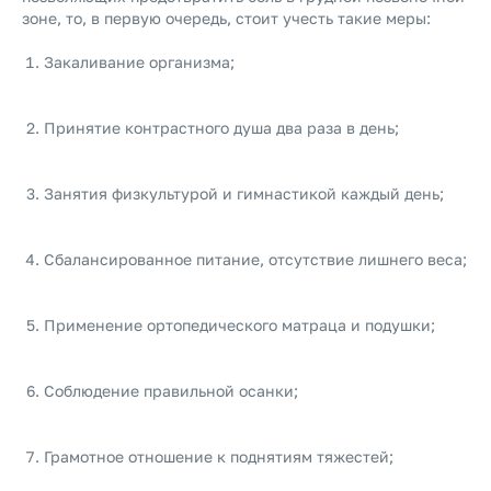
зоне, то, в первую очередь, стоит учесть такие меры:
Закаливание организма;
Принятие контрастного душа два раза в день;
Занятия физкультурой и гимнастикой каждый день;
Сбалансированное питание, отсутствие лишнего веса;
Применение ортопедического матраца и подушки;
Соблюдение правильной осанки;
Грамотное отношение к поднятиям тяжестей;