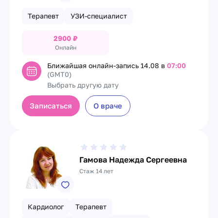
Терапевт
УЗИ-специалист
2900
₽
Онлайн
Ближайшая онлайн-запись
14.08 в
07:00
(GMT0)
Выбрать другую дату
Записаться
О враче
Гамова Надежда Сергеевна
Стаж 14 лет
Кардиолог
Терапевт