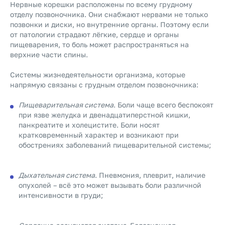
Нервные корешки расположены по всему грудному
отделу позвоночника. Они снабжают нервами не только
позвонки и диски, но внутренние органы. Поэтому если
от патологии страдают лёгкие, сердце и органы
пищеварения, то боль может распространяться на
верхние части спины.
Системы жизнедеятельности организма, которые
напрямую связаны с грудным отделом позвоночника:
Пищеварительная система
. Боли чаще всего беспокоят
при язве желудка и двенадцатиперстной кишки,
панкреатите и холецистите. Боли носят
кратковременный характер и возникают при
обострениях заболеваний пищеварительной системы;
Дыхательная система
. Пневмония, плеврит, наличие
опухолей – всё это может вызывать боли различной
интенсивности в груди;