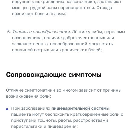
ведущие к искривлению позвоночника, заставляют
мышцы грудной зоны перенапрягаться. Отсюда
возникает боль и спазмы;
Травмы и новообразования
. Лёгкие ушибы, переломы
позвоночника, наличие доброкачественных или
злокачественных новообразований могут стать
причиной острых или хронических болей;
Сопровождающие симптомы
Отличие симптоматики во многом зависит от причины
возникновения боли:
При заболеваниях
пищеварительной системы
пациента могут беспокоить кратковременные боли с
приступами тошноты, рвоты, расстройствами
перистальтики и пищеварения;