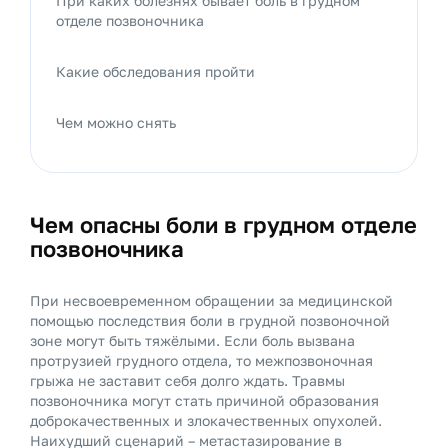
При каких болезнях бывает боль в грудном
отделе позвоночника
Какие обследования пройти
Чем можно снять
Чем опасны боли в грудном отделе
позвоночника
При несвоевременном обращении за медицинской
помощью последствия боли в грудной позвоночной
зоне могут быть тяжёлыми. Если боль вызвана
протрузией грудного отдела, то межпозвоночная
грыжа не заставит себя долго ждать. Травмы
позвоночника могут стать причиной образования
доброкачественных и злокачественных опухолей.
Наихудший сценарий – метастазирование в