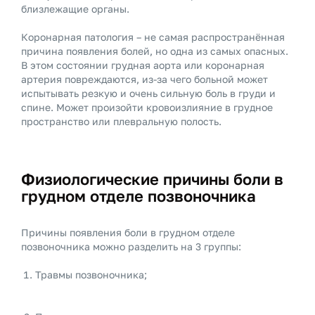
близлежащие органы.
Коронарная патология – не самая распространённая
причина появления болей, но одна из самых опасных.
В этом состоянии грудная аорта или коронарная
артерия повреждаются, из-за чего больной может
испытывать резкую и очень сильную боль в груди и
спине. Может произойти кровоизлияние в грудное
пространство или плевральную полость.
Физиологические причины боли в
грудном отделе позвоночника
Причины появления боли в грудном отделе
позвоночника можно разделить на 3 группы:
Травмы позвоночника;