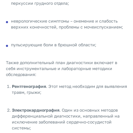
перкуссии грудного отдела;
неврологические симптомы – онемение и слабость
верхних конечностей, проблемы с мочеиспусканием;
пульсирующие боли в брюшной области;
Также дополнительный план диагностики включает в
себя инструментальные и лабораторные методики
обследования:
Рентгенография
. Этот метод необходим для выявления
травм, грыжи;
Электрокардиография
. Один из основных методов
дифференциальной диагностики, направленный на
исключение заболеваний сердечно-сосудистой
системы;