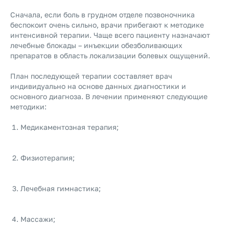
Сначала, если боль в грудном отделе позвоночника
беспокоит очень сильно, врачи прибегают к методике
интенсивной терапии. Чаще всего пациенту назначают
лечебные блокады – инъекции обезболивающих
препаратов в область локализации болевых ощущений.
План последующей терапии составляет врач
индивидуально на основе данных диагностики и
основного диагноза. В лечении применяют следующие
методики:
Медикаментозная терапия;
Физиотерапия;
Лечебная гимнастика;
Массажи;