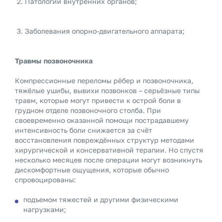
Патологии внутренних органов;
Заболевания опорно-двигательного аппарата;
Травмы позвоночника
Компрессионные переломы рёбер и позвоночника,
тяжёлые ушибы, вывихи позвонков – серьёзные типы
травм, которые могут привести к острой боли в
грудном отделе позвоночного столба. При
своевременно оказанной помощи пострадавшему
интенсивность боли снижается за счёт
восстановления повреждённых структур методами
хирургической и консервативной терапии. Но спустя
несколько месяцев после операции могут возникнуть
дискомфортные ощущения, которые обычно
спровоцированы:
подъемом тяжестей и другими физическими
нагрузками;