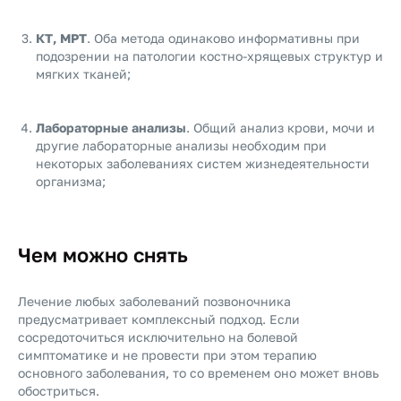
КТ, МРТ
. Оба метода одинаково информативны при
подозрении на патологии костно-хрящевых структур и
мягких тканей;
Лабораторные анализы
. Общий анализ крови, мочи и
другие лабораторные анализы необходим при
некоторых заболеваниях систем жизнедеятельности
организма;
Чем можно снять
Лечение любых заболеваний позвоночника
предусматривает комплексный подход. Если
сосредоточиться исключительно на болевой
симптоматике и не провести при этом терапию
основного заболевания, то со временем оно может вновь
обостриться.