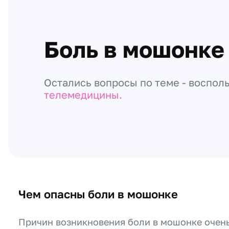
Боль в мошонке
Остались вопросы по теме - воспол
телемедицины.
Чем опасны боли в мошонке
Причин возникновения боли в мошонке очень