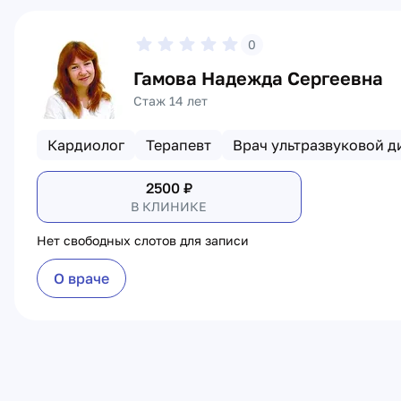
0
Гамова Надежда Сергеевна
Стаж 14 лет
Кардиолог
Терапевт
Врач ультразвуковой д
2500
₽
В КЛИНИКЕ
Нет свободных слотов для записи
О враче