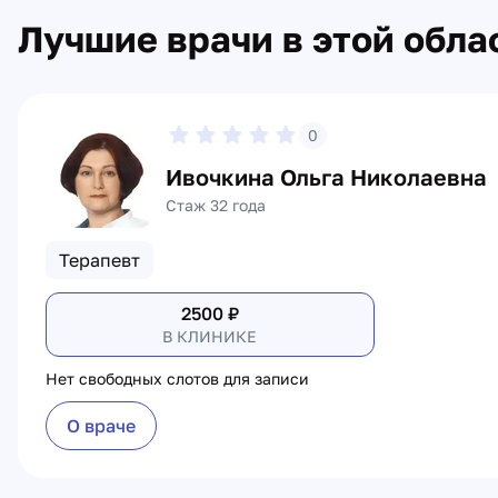
Лучшие врачи в этой обла
0
Ивочкина Ольга Николаевна
Стаж 32 года
Терапевт
2500
₽
В КЛИНИКЕ
Нет свободных слотов для записи
О враче