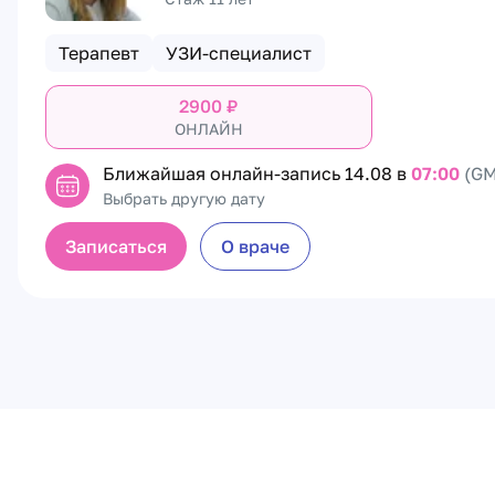
Терапевт
УЗИ-специалист
2900
₽
ОНЛАЙН
Ближайшая онлайн-запись
14.08 в
07:00
(GM
Выбрать другую дату
Записаться
О враче