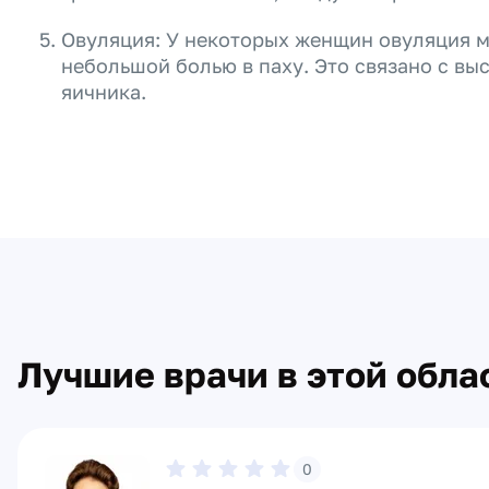
Овуляция: У некоторых женщин овуляция 
небольшой болью в паху. Это связано с в
яичника.
Лучшие врачи в этой обла
0