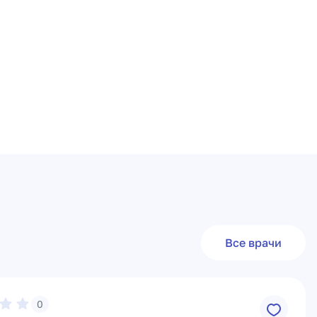
Все врачи
0