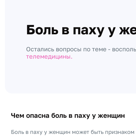
Боль в паху у 
Остались вопросы по теме - воспол
телемедицины.
Чем опасна боль в паху у женщин
Боль в паху у женщин может быть признаком