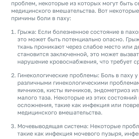
проблем, некоторые из которых могут быть 
медицинского вмешательства. Вот некоторы
причины боли в паху:
Грыжа: Если болезненное состояние в пахо
это может быть потенциально опасно. Грыж
ткань проникают через слабое место или д
становится заключенной, это может вызват
нарушение кровоснабжения, что требует 
Гинекологические проблемы: Боль в паху у
различными гинекологическими проблемам
яичников, кисты яичников, эндометриоз и
малого таза. Некоторые из этих состояний
осложнения, такие как инфекция или повре
медицинского вмешательства.
Мочевыводящая система: Некоторые проб
такие как инфекция мочевого пузыря, инфе