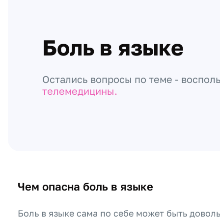
Боль в языке
Остались вопросы по теме - воспол
телемедицины.
Чем опасна боль в языке
Боль в языке сама по себе может быть дово