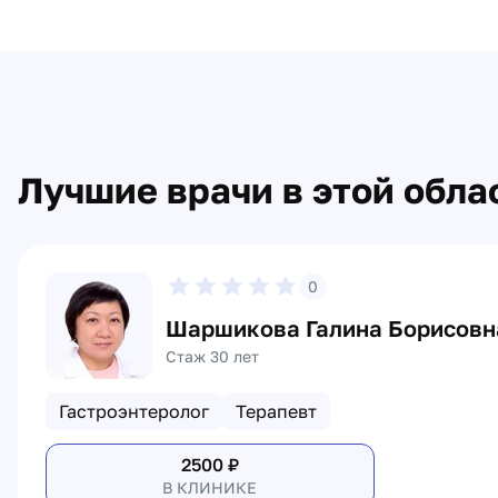
Лучшие врачи в этой обла
0
Шаршикова Галина Борисовн
Стаж 30 лет
Гастроэнтеролог
Терапевт
2500
₽
В КЛИНИКЕ