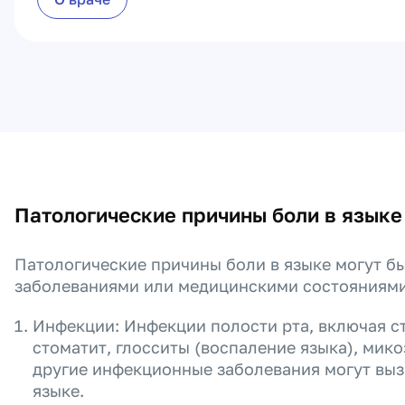
Патологические причины боли в языке
Патологические причины боли в языке могут б
заболеваниями или медицинскими состояниями.
Инфекции: Инфекции полости рта, включая с
стоматит, глосситы (воспаление языка), мик
другие инфекционные заболевания могут выз
языке.