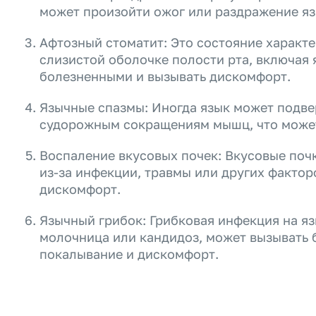
может произойти ожог или раздражение язы
Афтозный стоматит: Это состояние характе
слизистой оболочке полости рта, включая 
болезненными и вызывать дискомфорт.
Язычные спазмы: Иногда язык может подве
судорожным сокращениям мышц, что може
Воспаление вкусовых почек: Вкусовые почк
из-за инфекции, травмы или других фактор
дискомфорт.
Язычный грибок: Грибковая инфекция на яз
молочница или кандидоз, может вызывать
покалывание и дискомфорт.