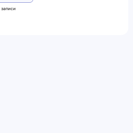
 записи