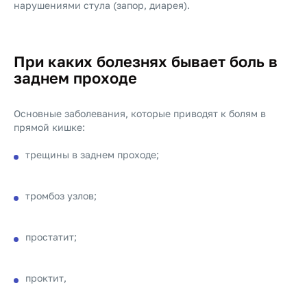
нарушениями стула (запор, диарея).
При каких болезнях бывает боль в
заднем проходе
Основные заболевания, которые приводят к болям в
прямой кишке:
трещины в заднем проходе;
тромбоз узлов;
простатит;
проктит,