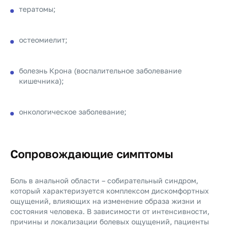
тератомы;
остеомиелит;
болезнь Крона (воспалительное заболевание
кишечника);
онкологическое заболевание;
Сопровождающие симптомы
Боль в анальной области – собирательный синдром,
который характеризуется комплексом дискомфортных
ощущений, влияющих на изменение образа жизни и
состояния человека. В зависимости от интенсивности,
причины и локализации болевых ощущений, пациенты