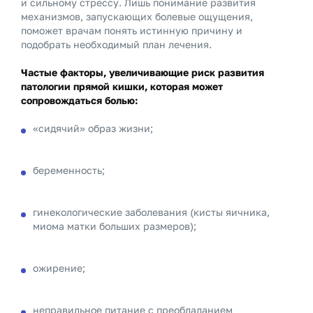
и сильному стрессу. Лишь понимание развития
механизмов, запускающих болевые ощущения,
поможет врачам понять истинную причину и
подобрать необходимый план лечения.
Частые факторы, увеличивающие риск развития
патологии прямой кишки, которая может
сопровождаться болью:
«сидячий» образ жизни;
беременность;
гинекологические заболевания (кисты яичника,
миома матки больших размеров);
ожирение;
неправильное питание с преобладанием