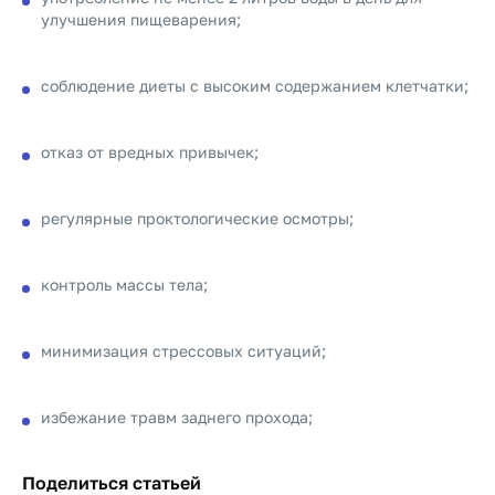
улучшения пищеварения;
соблюдение диеты с высоким содержанием клетчатки;
отказ от вредных привычек;
регулярные проктологические осмотры;
контроль массы тела;
минимизация стрессовых ситуаций;
избежание травм заднего прохода;
Поделиться статьей