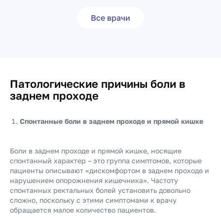
Все врачи
Патологические причины боли в
заднем проходе
Спонтанные боли в заднем проходе и прямой кишке
Боли в заднем проходе и прямой кишке, носящие
спонтанный характер – это группа симптомов, которые
пациенты описывают «дискомфортом в заднем проходе и
нарушением опорожнения кишечника». Частоту
спонтанных ректальных болей установить довольно
сложно, поскольку с этими симптомами к врачу
обращается малое количество пациентов.