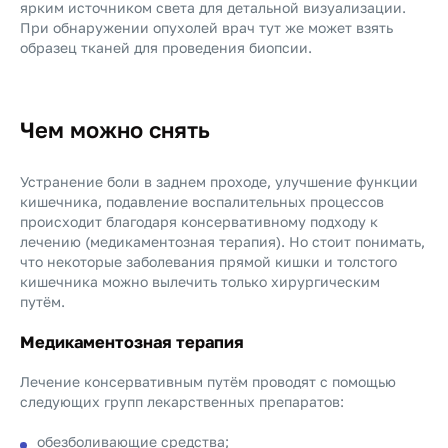
ярким источником света для детальной визуализации.
При обнаружении опухолей врач тут же может взять
образец тканей для проведения биопсии.
Чем можно снять
Устранение боли в заднем проходе, улучшение функции
кишечника, подавление воспалительных процессов
происходит благодаря консервативному подходу к
лечению (медикаментозная терапия). Но стоит понимать,
что некоторые заболевания прямой кишки и толстого
кишечника можно вылечить только хирургическим
путём.
Медикаментозная терапия
Лечение консервативным путём проводят с помощью
следующих групп лекарственных препаратов:
обезболивающие средства;