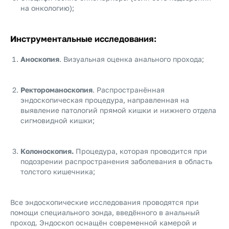
на онкологию);
Инструментальные исследования:
Аноскопия
. Визуальная оценка анального прохода;
Ректороманоскопия
. Распространённая
эндоскопическая процедура, направленная на
выявление патологий прямой кишки и нижнего отдела
сигмовидной кишки;
Колоноскопия.
Процедура, которая проводится при
подозрении распространения заболевания в область
толстого кишечника;
Все эндоскопические исследования проводятся при
помощи специального зонда, введённого в анальный
проход. Эндоскоп оснащён современной камерой и