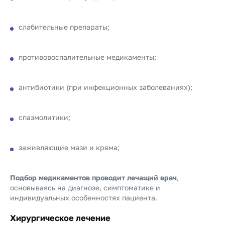
слабительные препараты;
противовоспалительные медикаменты;
антибиотики (при инфекционных заболеваниях);
спазмолитики;
заживляющие мази и крема;
Подбор медикаментов проводит лечащий врач
,
основываясь на диагнозе, симптоматике и
индивидуальных особенностях пациента.
Хирургическое лечение