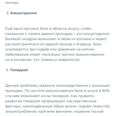
похожи.
Кокцигодиния
Ещё одна причина боли в области ануса, слабо
связанная с самим задним проходом – это кокцигодиния.
Болевой синдром возникает в области копчика и может
распространяться на задний проход и ягодицы. Боль
усиливается при ходьбе или давлении на копчик.
Заболевание имеет несколько причин возникновения,
но в основном, это травмы и неврология.
Геморрой
Данная проблема связанна непосредственно с анальным
проходом. По частоте возникновения боли в анусе в 80%
случаев возникают из-за геморроя. Как правило,
развитие геморроя провоцируют наследственные
факторы, малоподвижный образ жизни, подъём тяжестей,
злоупотребление горячими ваннами, ношение тесной