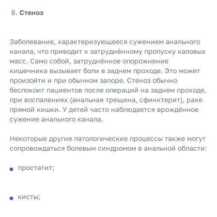
Стеноз
Заболевание, характеризующееся сужением анального
канала, что приводит к затруднённому пропуску каловых
масс. Само собой, затруднённое опорожнение
кишечника вызывает боли в заднем проходе. Это может
произойти и при обычном запоре. Стеноз обычно
беспокоит пациентов после операций на заднем проходе,
при воспалениях (анальная трещина, сфинктерит), раке
прямой кишки. У детей часто наблюдается врождённое
сужение анального канала.
Некоторые другие патологические процессы также могут
сопровождаться болевым синдромом в анальной области:
простатит;
кисты;