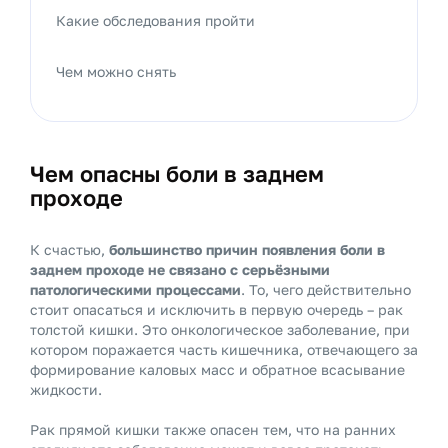
Какие обследования пройти
Чем можно снять
Чем опасны боли в заднем
проходе
К счастью,
большинство причин появления боли в
заднем проходе не связано с серьёзными
патологическими процессами
. То, чего действительно
стоит опасаться и исключить в первую очередь – рак
толстой кишки. Это онкологическое заболевание, при
котором поражается часть кишечника, отвечающего за
формирование каловых масс и обратное всасывание
жидкости.
Рак прямой кишки также опасен тем, что на ранних