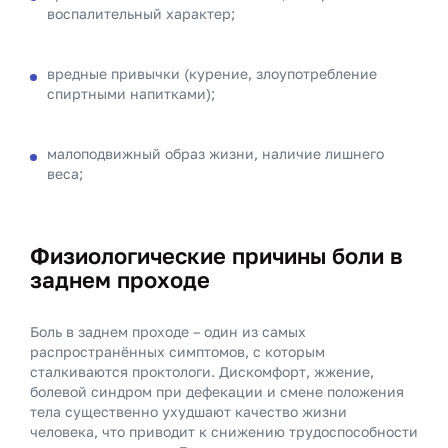
воспалительный характер;
вредные привычки (курение, злоупотребление
спиртными напитками);
малоподвижный образ жизни, наличие лишнего
веса;
Физиологические причины боли в
заднем проходе
Боль в заднем проходе – один из самых
распространённых симптомов, с которым
сталкиваются проктологи. Дискомфорт, жжение,
болевой синдром при дефекации и смене положения
тела существенно ухудшают качество жизни
человека, что приводит к снижению трудоспособности