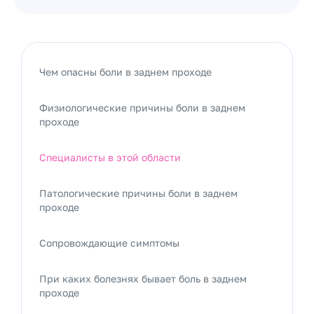
Чем опасны боли в заднем проходе
Физиологические причины боли в заднем
проходе
Специалисты в этой области
Патологические причины боли в заднем
проходе
Сопровождающие симптомы
При каких болезнях бывает боль в заднем
проходе