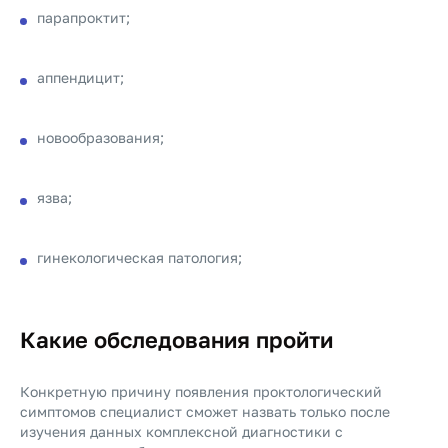
парапроктит;
аппендицит;
новообразования;
язва;
гинекологическая патология;
Какие обследования пройти
Конкретную причину появления проктологический
симптомов специалист сможет назвать только после
изучения данных комплексной диагностики с