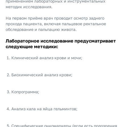
применением лабораторных и инструментальных
методик исследования.
На первом приёме врач проводит осмотр заднего
прохода пациента, включая пальцевое ректальное
обследование и пальпацию живота.
Лабораторное исследование предусматривает
следующие методики:
Клинический анализ крови и мочи;
Биохимический анализ крови;
Копрограмма;
Анализ кала на яйца гельминтов;
Специфические онкомаркеры (если есть подозрения