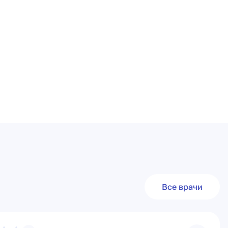
Все врачи