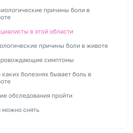
иологические причины боли в
оте
циалисты в этой области
ологические причины боли в животе
провождающие симптомы
 каких болезнях бывает боль в
оте
ие обследования пройти
 можно снять