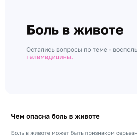
Боль в животе
Остались вопросы по теме - воспол
телемедицины.
Чем опасна боль в животе
Боль в животе может быть признаком серьез