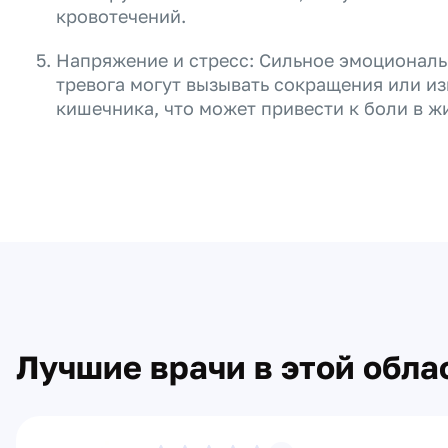
кровотечений.
Напряжение и стресс: Сильное эмоциональ
тревога могут вызывать сокращения или из
кишечника, что может привести к боли в ж
Лучшие врачи в этой обла