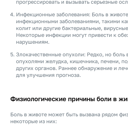
прогрессировать и вызывать серьезные ос
Инфекционные заболевания: Боль в животе
инфекционными заболеваниями, такими ка
колит или другие бактериальные, вирусны
Некоторые инфекции могут привести к об
нарушениям.
Злокачественные опухоли: Редко, но боль 
опухолями желудка, кишечника, печени, п
других органов. Раннее обнаружение и ле
для улучшения прогноза.
Физиологические причины боли в жи
Боль в животе может быть вызвана рядом фи
некоторые из них: