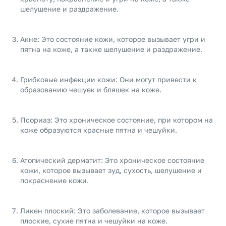
шелушение и раздражение.
Акне: Это состояние кожи, которое вызывает угри и
пятна на коже, а также шелушение и раздражение.
Грибковые инфекции кожи: Они могут привести к
образованию чешуек и бляшек на коже.
Псориаз: Это хроническое состояние, при котором на
коже образуются красные пятна и чешуйки.
Атопический дерматит: Это хроническое состояние
кожи, которое вызывает зуд, сухость, шелушение и
покраснение кожи.
Ликен плоский: Это заболевание, которое вызывает
плоские, сухие пятна и чешуйки на коже.