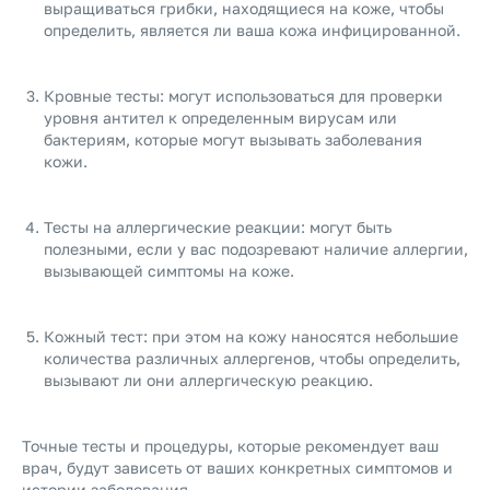
выращиваться грибки, находящиеся на коже, чтобы
определить, является ли ваша кожа инфицированной.
Кровные тесты: могут использоваться для проверки
уровня антител к определенным вирусам или
бактериям, которые могут вызывать заболевания
кожи.
Тесты на аллергические реакции: могут быть
полезными, если у вас подозревают наличие аллергии,
вызывающей симптомы на коже.
Кожный тест: при этом на кожу наносятся небольшие
количества различных аллергенов, чтобы определить,
вызывают ли они аллергическую реакцию.
Точные тесты и процедуры, которые рекомендует ваш
врач, будут зависеть от ваших конкретных симптомов и
истории заболевания.