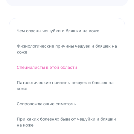
Чем опасны чешуйки и бляшки на коже
Физиологические причины чешуек и бляшек на
коже
Специалисты в этой области
Патологические причины чешуек и бляшек на
коже
Сопровождающие симптомы
При каких болезнях бывают чешуйки и бляшки
на коже