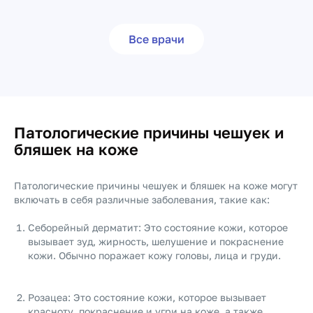
Все врачи
Патологические причины чешуек и
бляшек на коже
Патологические причины чешуек и бляшек на коже могут
включать в себя различные заболевания, такие как:
Себорейный дерматит: Это состояние кожи, которое
вызывает зуд, жирность, шелушение и покраснение
кожи. Обычно поражает кожу головы, лица и груди.
Розацеа: Это состояние кожи, которое вызывает
красноту, покраснение и угри на коже, а также