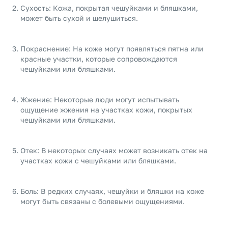
Сухость: Кожа, покрытая чешуйками и бляшками,
может быть сухой и шелушиться.
Покраснение: На коже могут появляться пятна или
красные участки, которые сопровождаются
чешуйками или бляшками.
Жжение: Некоторые люди могут испытывать
ощущение жжения на участках кожи, покрытых
чешуйками или бляшками.
Отек: В некоторых случаях может возникать отек на
участках кожи с чешуйками или бляшками.
Боль: В редких случаях, чешуйки и бляшки на коже
могут быть связаны с болевыми ощущениями.