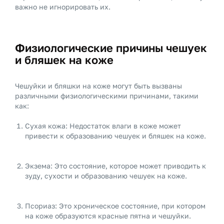
важно не игнорировать их.
Физиологические причины чешуек
и бляшек на коже
Чешуйки и бляшки на коже могут быть вызваны
различными физиологическими причинами, такими
как:
Сухая кожа: Недостаток влаги в коже может
привести к образованию чешуек и бляшек на коже.
Экзема: Это состояние, которое может приводить к
зуду, сухости и образованию чешуек на коже.
Псориаз: Это хроническое состояние, при котором
на коже образуются красные пятна и чешуйки.