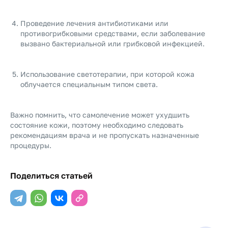
Проведение лечения антибиотиками или
противогрибковыми средствами, если заболевание
вызвано бактериальной или грибковой инфекцией.
Использование светотерапии, при которой кожа
облучается специальным типом света.
Важно помнить, что самолечение может ухудшить
состояние кожи, поэтому необходимо следовать
рекомендациям врача и не пропускать назначенные
процедуры.
Поделиться статьей