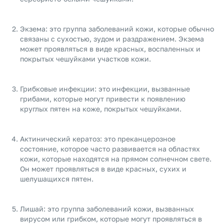
Экзема: это группа заболеваний кожи, которые обычно
связаны с сухостью, зудом и раздражением. Экзема
может проявляться в виде красных, воспаленных и
покрытых чешуйками участков кожи.
Грибковые инфекции: это инфекции, вызванные
грибами, которые могут привести к появлению
круглых пятен на коже, покрытых чешуйками.
Актинический кератоз: это преканцерозное
состояние, которое часто развивается на областях
кожи, которые находятся на прямом солнечном свете.
Он может проявляться в виде красных, сухих и
шелушащихся пятен.
Лишай: это группа заболеваний кожи, вызванных
вирусом или грибком, которые могут проявляться в