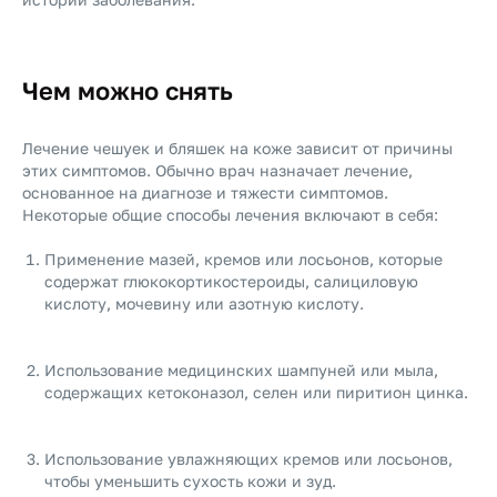
Чем можно снять
Лечение чешуек и бляшек на коже зависит от причины
этих симптомов. Обычно врач назначает лечение,
основанное на диагнозе и тяжести симптомов.
Некоторые общие способы лечения включают в себя:
Применение мазей, кремов или лосьонов, которые
содержат глюкокортикостероиды, салициловую
кислоту, мочевину или азотную кислоту.
Использование медицинских шампуней или мыла,
содержащих кетоконазол, селен или пиритион цинка.
Использование увлажняющих кремов или лосьонов,
чтобы уменьшить сухость кожи и зуд.