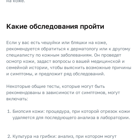
на коже.
Какие обследования пройти
Если у вас есть чешуйки или бляшки на коже,
рекомендуется обратиться к дерматологу или к другому
специалисту по кожным заболеваниям. Он проведет
осмотр кожи, задаст вопросы о вашей медицинской и
семейной истории, чтобы выяснить возможные причины
и симптомы, и предложит ряд обследований.
Некоторые общие тесты, которые могут быть
рекомендованы в зависимости от симптомов, могут
включать:
Биопсия кожи: процедура, при которой отрезок кожи
удаляется для последующего анализа в лаборатории.
Культура на грибки: анализ, при котором могут