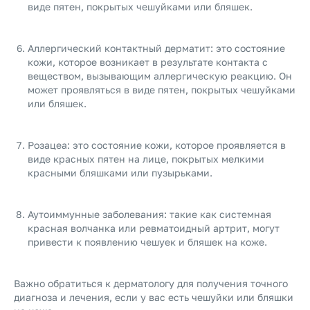
виде пятен, покрытых чешуйками или бляшек.
Аллергический контактный дерматит: это состояние
кожи, которое возникает в результате контакта с
веществом, вызывающим аллергическую реакцию. Он
может проявляться в виде пятен, покрытых чешуйками
или бляшек.
Розацеа: это состояние кожи, которое проявляется в
виде красных пятен на лице, покрытых мелкими
красными бляшками или пузырьками.
Аутоиммунные заболевания: такие как системная
красная волчанка или ревматоидный артрит, могут
привести к появлению чешуек и бляшек на коже.
Важно обратиться к дерматологу для получения точного
диагноза и лечения, если у вас есть чешуйки или бляшки