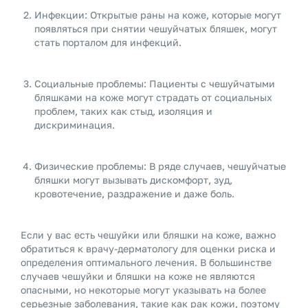
Инфекции: Открытые раны на коже, которые могут
появляться при снятии чешуйчатых бляшек, могут
стать порталом для инфекций.
Социальные проблемы: Пациенты с чешуйчатыми
бляшками на коже могут страдать от социальных
проблем, таких как стыд, изоляция и
дискриминация.
Физические проблемы: В ряде случаев, чешуйчатые
бляшки могут вызывать дискомфорт, зуд,
кровотечение, раздражение и даже боль.
Если у вас есть чешуйки или бляшки на коже, важно
обратиться к врачу-дерматологу для оценки риска и
определения оптимального лечения. В большинстве
случаев чешуйки и бляшки на коже не являются
опасными, но некоторые могут указывать на более
серьезные заболевания, такие как рак кожи, поэтому