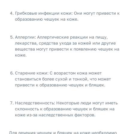
Грибковые инфекции кожи: Они могут привести к
образованию чешуек на коже.
Аллергии: Аллергические реакции на пищу,
лекарства, средства ухода за кожей или другие
вещества могут привести к появлению чешуек на
коже.
Старение кожи: С возрастом кожа может
становиться более сухой и тонкой, что может
привести к образованию чешуек и бляшек.
Наследственность: Некоторые люди могут иметь
склонность к образованию чешуек и бляшек на
коже из-за наследственных факторов.
Для лечения чешуек и бляшек на коже необходимо