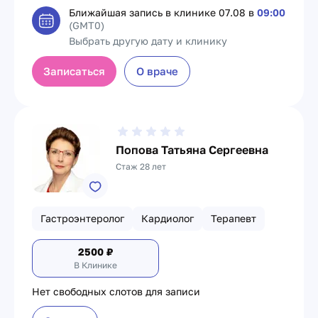
Ближайшая запись в клинике
07.08 в
09:00
(GMT0)
Выбрать другую дату и клинику
Записаться
О враче
Попова Татьяна Сергеевна
Стаж 28 лет
Гастроэнтеролог
Кардиолог
Терапевт
2500
₽
В Клинике
Нет свободных слотов для записи