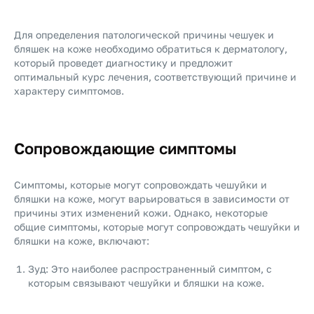
Для определения патологической причины чешуек и
бляшек на коже необходимо обратиться к дерматологу,
который проведет диагностику и предложит
оптимальный курс лечения, соответствующий причине и
характеру симптомов.
Сопровождающие симптомы
Симптомы, которые могут сопровождать чешуйки и
бляшки на коже, могут варьироваться в зависимости от
причины этих изменений кожи. Однако, некоторые
общие симптомы, которые могут сопровождать чешуйки и
бляшки на коже, включают:
Зуд: Это наиболее распространенный симптом, с
которым связывают чешуйки и бляшки на коже.