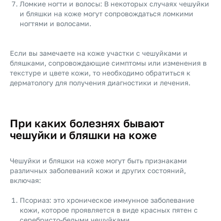
Ломкие ногти и волосы: В некоторых случаях чешуйки
и бляшки на коже могут сопровождаться ломкими
ногтями и волосами.
Если вы замечаете на коже участки с чешуйками и
бляшками, сопровождающие симптомы или изменения в
текстуре и цвете кожи, то необходимо обратиться к
дерматологу для получения диагностики и лечения.
При каких болезнях бывают
чешуйки и бляшки на коже
Чешуйки и бляшки на коже могут быть признаками
различных заболеваний кожи и других состояний,
включая:
Псориаз: это хроническое иммунное заболевание
кожи, которое проявляется в виде красных пятен с
серебристо-белыми чешуйками.