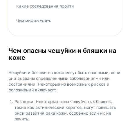
Какие обследования пройти
Чем можно снять
Чем опасны чешуйки и бляшки на
коже
Чешуйки и бляшки на коже могут быть опасными, если
они вызваны определенными заболеваниями или
состояниями. Некоторые из возможных рисков и
осложнений включают:
Рак кожи: Некоторые типы чешуйчатых бляшек,
такие как актинический кератоз, могут повышать
риск развития рака кожи, особенно если их не
лечить.