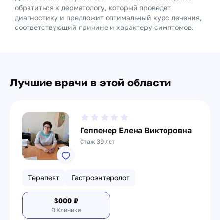
обратиться к дерматологу, который проведет
диагностику и предложит оптимальный курс лечения,
соответствующий причине и характеру симптомов.
Лучшие врачи в этой области
Геппенер Елена Викторовна
Стаж 39 лет
Терапевт
Гастроэнтеролог
3000
₽
В Клинике