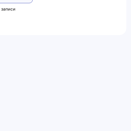
 записи