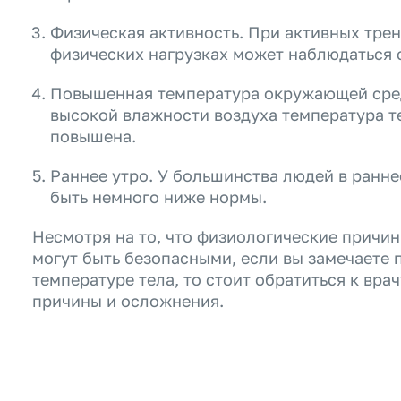
Физическая активность. При активных тре
физических нагрузках может наблюдаться 
Повышенная температура окружающей сред
высокой влажности воздуха температура т
повышена.
Раннее утро. У большинства людей в ранне
быть немного ниже нормы.
Несмотря на то, что физиологические причи
могут быть безопасными, если вы замечаете
температуре тела, то стоит обратиться к вра
причины и осложнения.