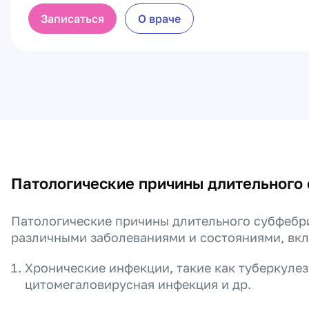
Записаться
О враче
Патологические причины длительного
Патологические причины длительного субфебри
различными заболеваниями и состояниями, вкл
Хронические инфекции, такие как туберкулез
цитомегаловирусная инфекция и др.