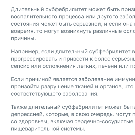
Длительный субфебрилитет может быть приз
воспалительного процесса или другого забол
состояния может быть серьезной, и если она 
вовремя, то могут возникнуть различные осл
причины.
Например, если длительный субфебрилитет в
прогрессировать и привести к более серьезн
сепсис или осложнения легких, печени или п
Если причиной является заболевание иммунн
произойти разрушение тканей и органов, чт
соответствующего заболевания.
Также длительный субфебрилитет может быть
депрессией, которые, в свою очередь, могут
со здоровьем, включая сердечно-сосудистые
пищеварительной системы.