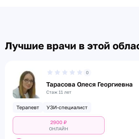
Лучшие врачи в этой обла
0
Тарасова Олеся Георгиевна
Стаж 11 лет
Терапевт
УЗИ-специалист
2900
₽
ОНЛАЙН