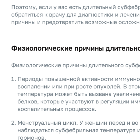
Поэтому, если у вас есть длительный субфеб
обратиться к врачу для диагностики и лечен
причины и предотвратить возможные осложн
Физиологические причины длительн
Физиологические причины длительного субфе
Периоды повышенной активности иммунной
воспалении или при росте опухолей. В это
температура может быть вызвана увеличен
белков, которые участвуют в регуляции и
воспалительных процессов.
Менструальный цикл. У женщин перед и во
наблюдаться субфебрильная температура и
гормонов.