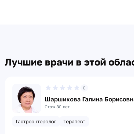
Лучшие врачи в этой обла
0
Шаршикова Галина Борисовн
Стаж 30 лет
Гастроэнтеролог
Терапевт