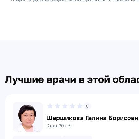
Лучшие врачи в этой обла
0
Шаршикова Галина Борисовн
Стаж 30 лет