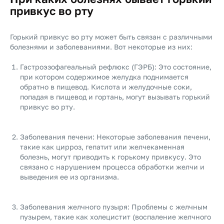
привкус во рту
Горький привкус во рту может быть связан с различными
болезнями и заболеваниями. Вот некоторые из них:
Гастроэзофагеальный рефлюкс (ГЭРБ): Это состояние,
при котором содержимое желудка поднимается
обратно в пищевод. Кислота и желудочные соки,
попадая в пищевод и гортань, могут вызывать горький
привкус во рту.
Заболевания печени: Некоторые заболевания печени,
такие как цирроз, гепатит или желчекаменная
болезнь, могут приводить к горькому привкусу. Это
связано с нарушением процесса обработки желчи и
выведения ее из организма.
Заболевания желчного пузыря: Проблемы с желчным
пузырем, такие как холецистит (воспаление желчного