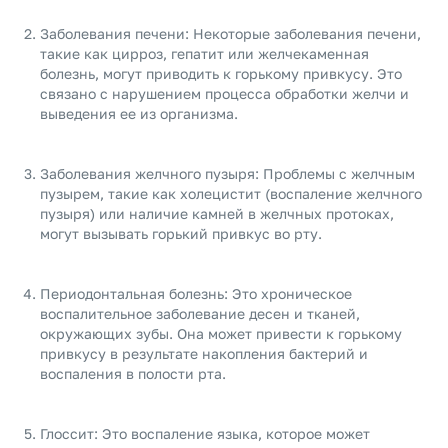
Заболевания печени: Некоторые заболевания печени,
такие как цирроз, гепатит или желчекаменная
болезнь, могут приводить к горькому привкусу. Это
связано с нарушением процесса обработки желчи и
выведения ее из организма.
Заболевания желчного пузыря: Проблемы с желчным
пузырем, такие как холецистит (воспаление желчного
пузыря) или наличие камней в желчных протоках,
могут вызывать горький привкус во рту.
Периодонтальная болезнь: Это хроническое
воспалительное заболевание десен и тканей,
окружающих зубы. Она может привести к горькому
привкусу в результате накопления бактерий и
воспаления в полости рта.
Глоссит: Это воспаление языка, которое может