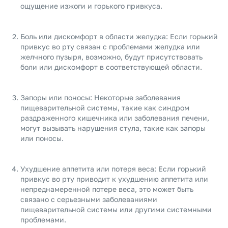
ощущение изжоги и горького привкуса.
Боль или дискомфорт в области желудка: Если горький
привкус во рту связан с проблемами желудка или
желчного пузыря, возможно, будут присутствовать
боли или дискомфорт в соответствующей области.
Запоры или поносы: Некоторые заболевания
пищеварительной системы, такие как синдром
раздраженного кишечника или заболевания печени,
могут вызывать нарушения стула, такие как запоры
или поносы.
Ухудшение аппетита или потеря веса: Если горький
привкус во рту приводит к ухудшению аппетита или
непреднамеренной потере веса, это может быть
связано с серьезными заболеваниями
пищеварительной системы или другими системными
проблемами.