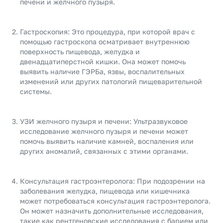
печени и желчного пузыря.
Гастроскопия: Это процедура, при которой врач с
помощью гастроскопа осматривает внутреннюю
поверхность пищевода, желудка и
двенадцатиперстной кишки. Она может помочь
выявить наличие ГЭРБа, язвы, воспалительных
изменений или других патологий пищеварительной
системы.
УЗИ желчного пузыря и печени: Ультразвуковое
исследование желчного пузыря и печени может
помочь выявить наличие камней, воспаления или
других аномалий, связанных с этими органами.
Консультация гастроэнтеролога: При подозрении на
заболевания желудка, пищевода или кишечника
может потребоваться консультация гастроэнтеролога.
Он может назначить дополнительные исследования,
такие как рентгеновские исследования с барием или