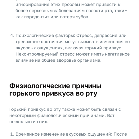
игнорирование этих проблем может привести к
более серьезным заболеваниям полости рта, таким
как пародонтит или потеря зубов.
Психологические факторы: Стресс, депрессия или
тревожные состояния могут вызывать изменения во
вкусовых ощущениях, включая горький привкус.
Неконтролируемый стресс может иметь негативное
влияние на общее здоровье организма.
Физиологические причины
горького привкуса во рту
Горький привкус во рту также может быть связан с
некоторыми физиологическими причинами. Вот
несколько из них:
Временное изменение вкусовых ощущений: После