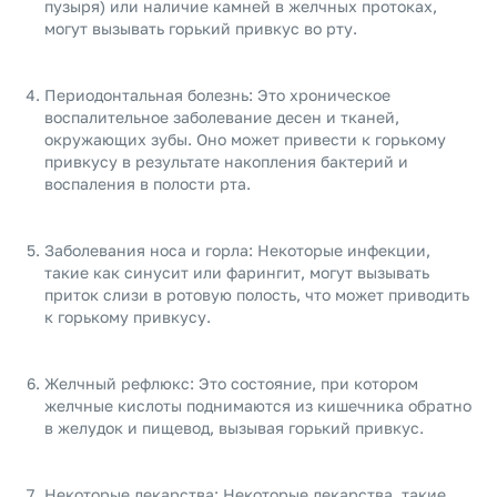
пузыря) или наличие камней в желчных протоках,
могут вызывать горький привкус во рту.
Периодонтальная болезнь: Это хроническое
воспалительное заболевание десен и тканей,
окружающих зубы. Оно может привести к горькому
привкусу в результате накопления бактерий и
воспаления в полости рта.
Заболевания носа и горла: Некоторые инфекции,
такие как синусит или фарингит, могут вызывать
приток слизи в ротовую полость, что может приводить
к горькому привкусу.
Желчный рефлюкс: Это состояние, при котором
желчные кислоты поднимаются из кишечника обратно
в желудок и пищевод, вызывая горький привкус.
Некоторые лекарства: Некоторые лекарства, такие