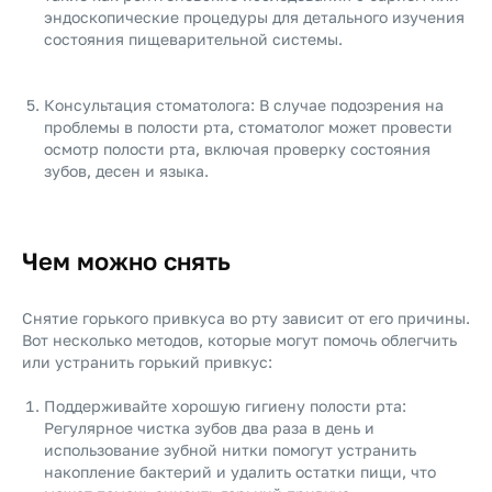
эндоскопические процедуры для детального изучения
состояния пищеварительной системы.
Консультация стоматолога: В случае подозрения на
проблемы в полости рта, стоматолог может провести
осмотр полости рта, включая проверку состояния
зубов, десен и языка.
Чем можно снять
Снятие горького привкуса во рту зависит от его причины.
Вот несколько методов, которые могут помочь облегчить
или устранить горький привкус:
Поддерживайте хорошую гигиену полости рта:
Регулярное чистка зубов два раза в день и
использование зубной нитки помогут устранить
накопление бактерий и удалить остатки пищи, что