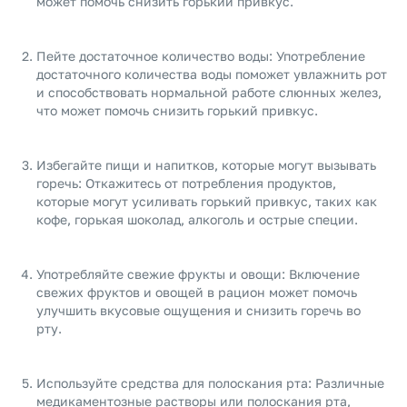
может помочь снизить горький привкус.
Пейте достаточное количество воды: Употребление
достаточного количества воды поможет увлажнить рот
и способствовать нормальной работе слюнных желез,
что может помочь снизить горький привкус.
Избегайте пищи и напитков, которые могут вызывать
горечь: Откажитесь от потребления продуктов,
которые могут усиливать горький привкус, таких как
кофе, горькая шоколад, алкоголь и острые специи.
Употребляйте свежие фрукты и овощи: Включение
свежих фруктов и овощей в рацион может помочь
улучшить вкусовые ощущения и снизить горечь во
рту.
Используйте средства для полоскания рта: Различные
медикаментозные растворы или полоскания рта,