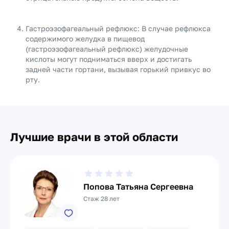
Гастроэзофагеальный рефлюкс: В случае рефлюкса
содержимого желудка в пищевод
(гастроэзофагеальный рефлюкс) желудочные
кислоты могут подниматься вверх и достигать
задней части гортани, вызывая горький привкус во
рту.
Лучшие врачи в этой области
Попова Татьяна Сергеевна
Стаж 28 лет