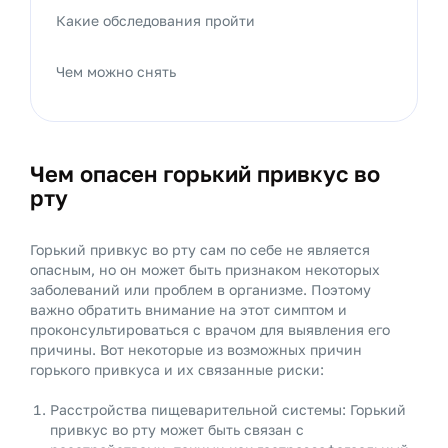
Какие обследования пройти
Чем можно снять
Чем опасен горький привкус во
рту
Горький привкус во рту сам по себе не является
опасным, но он может быть признаком некоторых
заболеваний или проблем в организме. Поэтому
важно обратить внимание на этот симптом и
проконсультироваться с врачом для выявления его
причины. Вот некоторые из возможных причин
горького привкуса и их связанные риски:
Расстройства пищеварительной системы: Горький
привкус во рту может быть связан с