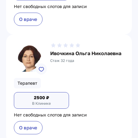
Нет свободных слотов для записи
О враче
Ивочкина Ольга Николаевна
Стаж 32 года
Терапевт
2500
₽
В Клинике
Нет свободных слотов для записи
О враче