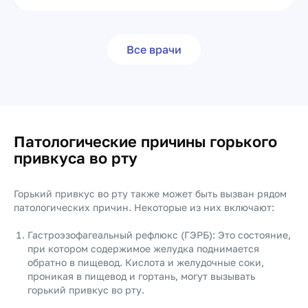
Все врачи
Патологические причины горького
привкуса во рту
Горький привкус во рту также может быть вызван рядом
патологических причин. Некоторые из них включают:
Гастроэзофагеальный рефлюкс (ГЭРБ): Это состояние,
при котором содержимое желудка поднимается
обратно в пищевод. Кислота и желудочные соки,
проникая в пищевод и гортань, могут вызывать
горький привкус во рту.