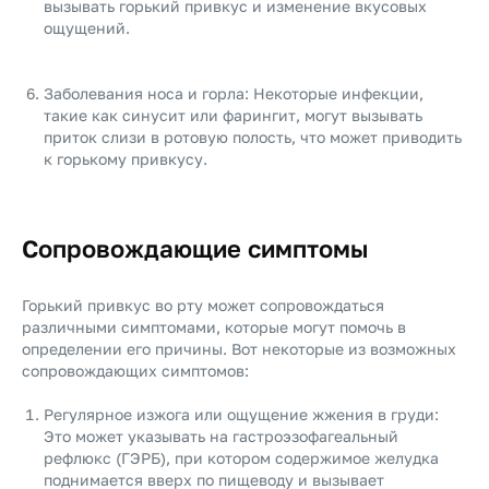
вызывать горький привкус и изменение вкусовых
ощущений.
Заболевания носа и горла: Некоторые инфекции,
такие как синусит или фарингит, могут вызывать
приток слизи в ротовую полость, что может приводить
к горькому привкусу.
Сопровождающие симптомы
Горький привкус во рту может сопровождаться
различными симптомами, которые могут помочь в
определении его причины. Вот некоторые из возможных
сопровождающих симптомов:
Регулярное изжога или ощущение жжения в груди:
Это может указывать на гастроэзофагеальный
рефлюкс (ГЭРБ), при котором содержимое желудка
поднимается вверх по пищеводу и вызывает