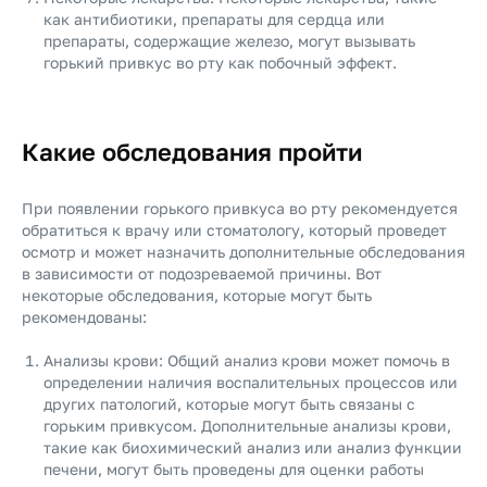
как антибиотики, препараты для сердца или
препараты, содержащие железо, могут вызывать
горький привкус во рту как побочный эффект.
Какие обследования пройти
При появлении горького привкуса во рту рекомендуется
обратиться к врачу или стоматологу, который проведет
осмотр и может назначить дополнительные обследования
в зависимости от подозреваемой причины. Вот
некоторые обследования, которые могут быть
рекомендованы:
Анализы крови: Общий анализ крови может помочь в
определении наличия воспалительных процессов или
других патологий, которые могут быть связаны с
горьким привкусом. Дополнительные анализы крови,
такие как биохимический анализ или анализ функции
печени, могут быть проведены для оценки работы