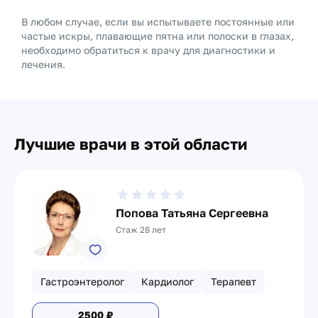
В любом случае, если вы испытываете постоянные или
частые искры, плавающие пятна или полоски в глазах,
необходимо обратиться к врачу для диагностики и
лечения.
Лучшие врачи в этой области
Попова Татьяна Сергеевна
Стаж 28 лет
Гастроэнтеролог
Кардиолог
Терапевт
2500
₽