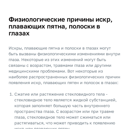
Физиологические причины искр,
плавающих пятна, полоски в
глазах
Искры, плавающие пятна и полоски в глазах могут
быть вызваны физиологическими изменениями внутри
глаза. Некоторые из этих изменений могут быть
связаны с возрастом, травмами глаза или другими
медицинскими проблемами. Вот некоторые из
наиболее распространенных физиологических причин
появления искр, плавающих пятен и полосок в глазах:
Сжатие или растяжение стекловидного тела -
стекловидное тело является жидкой субстанцией,
которая заполняет большую часть внутреннего
пространства глаза. С возрастом или при травме
глаза, стекловидное тело может сжиматься или
растягиваться, что может приводить к появлению
искр или плавающих пятен.