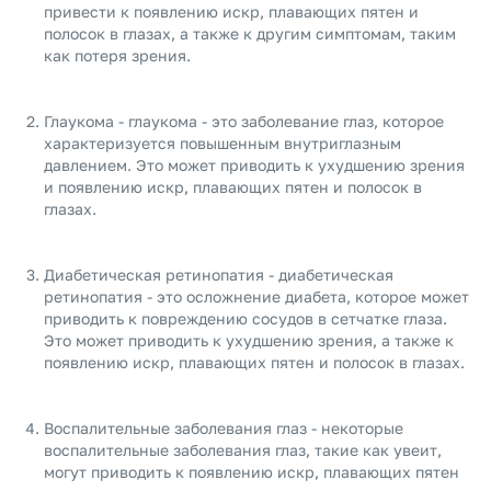
привести к появлению искр, плавающих пятен и
полосок в глазах, а также к другим симптомам, таким
как потеря зрения.
Глаукома - глаукома - это заболевание глаз, которое
характеризуется повышенным внутриглазным
давлением. Это может приводить к ухудшению зрения
и появлению искр, плавающих пятен и полосок в
глазах.
Диабетическая ретинопатия - диабетическая
ретинопатия - это осложнение диабета, которое может
приводить к повреждению сосудов в сетчатке глаза.
Это может приводить к ухудшению зрения, а также к
появлению искр, плавающих пятен и полосок в глазах.
Воспалительные заболевания глаз - некоторые
воспалительные заболевания глаз, такие как увеит,
могут приводить к появлению искр, плавающих пятен