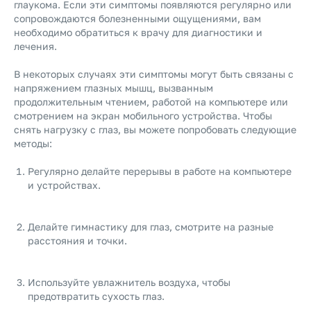
глаукома. Если эти симптомы появляются регулярно или
сопровождаются болезненными ощущениями, вам
необходимо обратиться к врачу для диагностики и
лечения.
В некоторых случаях эти симптомы могут быть связаны с
напряжением глазных мышц, вызванным
продолжительным чтением, работой на компьютере или
смотрением на экран мобильного устройства. Чтобы
снять нагрузку с глаз, вы можете попробовать следующие
методы:
Регулярно делайте перерывы в работе на компьютере
и устройствах.
Делайте гимнастику для глаз, смотрите на разные
расстояния и точки.
Используйте увлажнитель воздуха, чтобы
предотвратить сухость глаз.