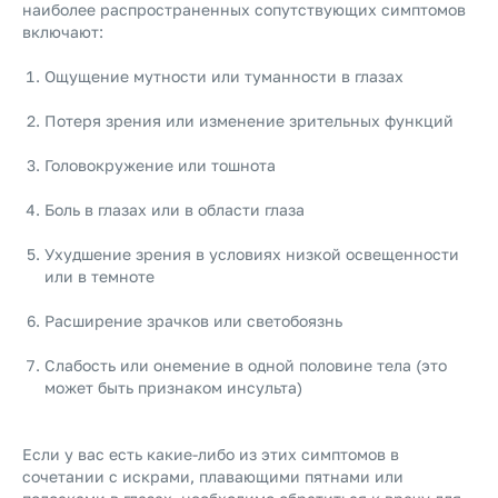
наиболее распространенных сопутствующих симптомов
включают:
Ощущение мутности или туманности в глазах
Потеря зрения или изменение зрительных функций
Головокружение или тошнота
Боль в глазах или в области глаза
Ухудшение зрения в условиях низкой освещенности
или в темноте
Расширение зрачков или светобоязнь
Слабость или онемение в одной половине тела (это
может быть признаком инсульта)
Если у вас есть какие-либо из этих симптомов в
сочетании с искрами, плавающими пятнами или