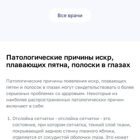
Все врачи
Патологические причины искр,
плавающих пятна, полоски в глазах
Патологические причины появления искр, плавающих
пятен и полосок в глазах могут свидетельствовать о более
серьезных проблемах со здоровьем. Некоторые из
наиболее распространенных патологических причин
включают в себя:
Отслойка сетчатки - отслойка сетчатки - это
состояние, при котором сетчатка, тонкий слой ткани,
покрывающий заднюю стенку глазного яблока,
отделяется от сосудистой оболочки глаза. Это может