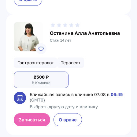
Останина Алла Анатольевна
Стаж 14 лет
Гастроэнтеролог
Терапевт
2500
₽
В Клинике
Ближайшая запись в клинике
07.08 в
06:45
(GMT0)
Выбрать другую дату и клинику
Записаться
О враче