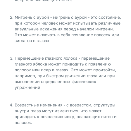
Мигрень с аурой - мигрень с аурой - это состояние,
при котором человек может испытывать различные
визуальные искажения перед началом мигрени.
Это может включать в себя появление полосок или
зигзагов в глазах.
Перемещение глазного яблока - перемещение
глазного яблока может приводить к появлению
полосок или искр в глазах. Это может произойти,
например, при быстром движении глаза или при
выполнении определенных физических
упражнений.
Возрастные изменения - с возрастом, структуры
внутри глаза могут изменяться, что может
приводить к появлению искр, плавающих пятен и
полосок.