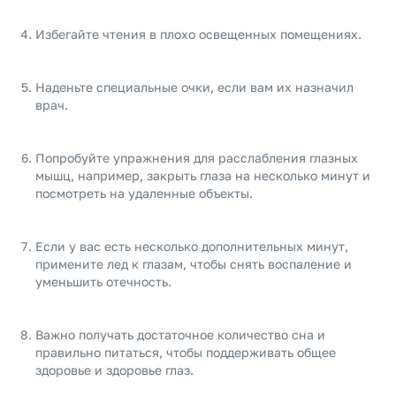
Избегайте чтения в плохо освещенных помещениях.
Наденьте специальные очки, если вам их назначил
врач.
Попробуйте упражнения для расслабления глазных
мышц, например, закрыть глаза на несколько минут и
посмотреть на удаленные объекты.
Если у вас есть несколько дополнительных минут,
примените лед к глазам, чтобы снять воспаление и
уменьшить отечность.
Важно получать достаточное количество сна и
правильно питаться, чтобы поддерживать общее
здоровье и здоровье глаз.