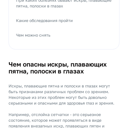
При каких болезнях бывают искры, плавающие
пятна, полоски в глазах
Какие обследования пройти
Чем можно снять
Чем опасны искры, плавающих
пятна, полоски в глазах
Искры, плавающие пятна и полоски в глазах могут
быть признаками различных проблем со зрением.
Некоторые из этих проблем могут быть довольно
серьезными и опасными для здоровья глаз и зрения.
Например, отслойка сетчатки - это серьезное
состояние, которое может проявляться в виде
появления внезапных искр, плавающих пятен и