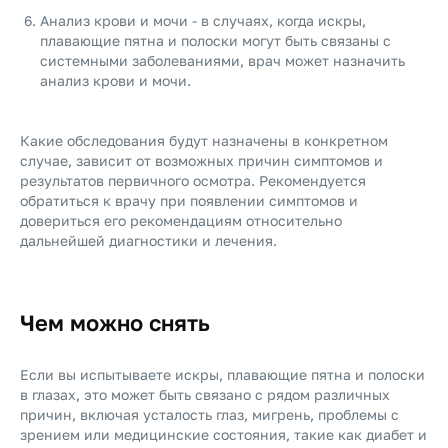
Анализ крови и мочи - в случаях, когда искры,
плавающие пятна и полоски могут быть связаны с
системными заболеваниями, врач может назначить
анализ крови и мочи.
Какие обследования будут назначены в конкретном
случае, зависит от возможных причин симптомов и
результатов первичного осмотра. Рекомендуется
обратиться к врачу при появлении симптомов и
довериться его рекомендациям относительно
дальнейшей диагностики и лечения.
Чем можно снять
Если вы испытываете искры, плавающие пятна и полоски
в глазах, это может быть связано с рядом различных
причин, включая усталость глаз, мигрень, проблемы с
зрением или медицинские состояния, такие как диабет и