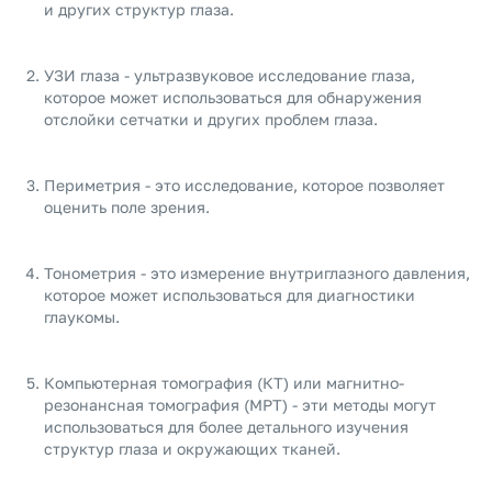
и других структур глаза.
УЗИ глаза - ультразвуковое исследование глаза,
которое может использоваться для обнаружения
отслойки сетчатки и других проблем глаза.
Периметрия - это исследование, которое позволяет
оценить поле зрения.
Тонометрия - это измерение внутриглазного давления,
которое может использоваться для диагностики
глаукомы.
Компьютерная томография (КТ) или магнитно-
резонансная томография (МРТ) - эти методы могут
использоваться для более детального изучения
структур глаза и окружающих тканей.