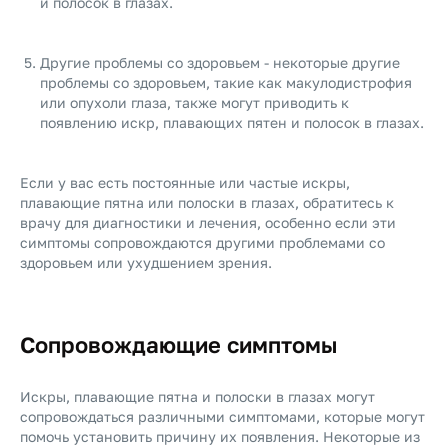
и полосок в глазах.
Другие проблемы со здоровьем - некоторые другие
проблемы со здоровьем, такие как макулодистрофия
или опухоли глаза, также могут приводить к
появлению искр, плавающих пятен и полосок в глазах.
Если у вас есть постоянные или частые искры,
плавающие пятна или полоски в глазах, обратитесь к
врачу для диагностики и лечения, особенно если эти
симптомы сопровождаются другими проблемами со
здоровьем или ухудшением зрения.
Сопровождающие симптомы
Искры, плавающие пятна и полоски в глазах могут
сопровождаться различными симптомами, которые могут
помочь установить причину их появления. Некоторые из