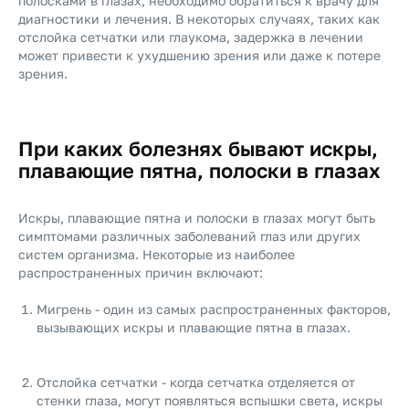
полосками в глазах, необходимо обратиться к врачу для
диагностики и лечения. В некоторых случаях, таких как
отслойка сетчатки или глаукома, задержка в лечении
может привести к ухудшению зрения или даже к потере
зрения.
При каких болезнях бывают искры,
плавающие пятна, полоски в глазах
Искры, плавающие пятна и полоски в глазах могут быть
симптомами различных заболеваний глаз или других
систем организма. Некоторые из наиболее
распространенных причин включают:
Мигрень - один из самых распространенных факторов,
вызывающих искры и плавающие пятна в глазах.
Отслойка сетчатки - когда сетчатка отделяется от
стенки глаза, могут появляться вспышки света, искры