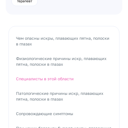
Терапевт
Чем опасны искры, плавающих пятна, полоски
в глазах
Физиологические причины искр, плавающих
пятна, полоски в глазах
Специалисты в этой области
Патологические причины искр, плавающих
пятна, полоски в глазах
Сопровождающие симптомы