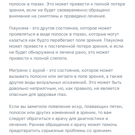
полосок в глазах. Это может привести к полной потере
зрения, если не будет своевременно обращено
внимание на симптомы и проведено лечение.
Глаукома - это другое состояние, которое может
проявляться в виде полосок в глазах, которые могут
казаться как будто перебегают поле зрения. Глаукома
может привести к постепенной потере зрения, и если
не будет обнаружена и лечена рано, это может
привести к полной слепоте.
Мигрени с аурой - это состояние, которое может
вызывать полоски или зигзаги в поле зрения, а также
другие виды визуальных искажений. Это может быть
довольно неприятным, но, как правило, не является
опасным для здоровья глаз.
Если вы заметили появление искр, плавающих пятен,
полосок или других изменений в зрении, то вам
следует обратиться к врачу для диагностики и
лечения. Раннее обращение к врачу может помочь
предотвратить серьезные проблемы со зрением.