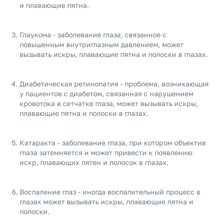
и плавающие пятна.
Глаукома - заболевание глаза, связанное с
повышенным внутриглазным давлением, может
вызывать искры, плавающие пятна и полоски в глазах.
Диабетическая ретинопатия - проблема, возникающая
у пациентов с диабетом, связанная с нарушением
кровотока в сетчатке глаза, может вызывать искры,
плавающие пятна и полоски в глазах.
Катаракта - заболевание глаза, при котором объектив
глаза затемняется и может привести к появлению
искр, плавающих пятен и полосок в глазах.
Воспаление глаз - иногда воспалительный процесс в
глазах может вызывать искры, плавающие пятна и
полоски.