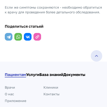
Если же симптомы сохраняются - необходимо обратиться
к врачу для проведения более детального обследования.
Поделиться статьей
Пациентам
Услуги
База знаний
Документы
Врачи
Клиники
О нас
Контакты
Приложение