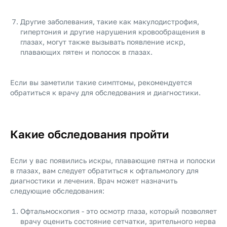
Другие заболевания, такие как макулодистрофия,
гипертония и другие нарушения кровообращения в
глазах, могут также вызывать появление искр,
плавающих пятен и полосок в глазах.
Если вы заметили такие симптомы, рекомендуется
обратиться к врачу для обследования и диагностики.
Какие обследования пройти
Если у вас появились искры, плавающие пятна и полоски
в глазах, вам следует обратиться к офтальмологу для
диагностики и лечения. Врач может назначить
следующие обследования:
Офтальмоскопия - это осмотр глаза, который позволяет
врачу оценить состояние сетчатки, зрительного нерва